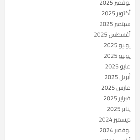
نوفمبر 2025
أكتوبر 2025
سبتمبر 2025
أغسطس 2025
يوليو 2025
يونيو 2025
مايو 2025
أبريل 2025
مارس 2025
فبراير 2025
يناير 2025
ديسمبر 2024
نوفمبر 2024