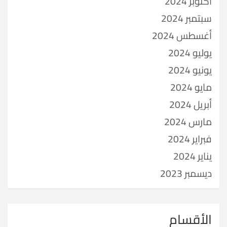
أكتوبر 2024
سبتمبر 2024
أغسطس 2024
يوليو 2024
يونيو 2024
مايو 2024
أبريل 2024
مارس 2024
فبراير 2024
يناير 2024
ديسمبر 2023
الأقسام