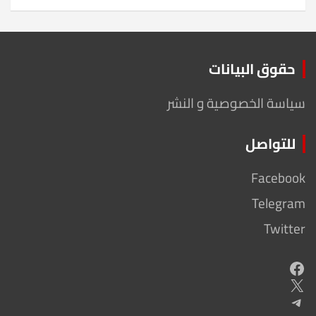
حقوق البيانات
سياسة الخصوصية و النشر
للتواصل
Facebook
Telegram
Twitter
Facebook
X
Telegram