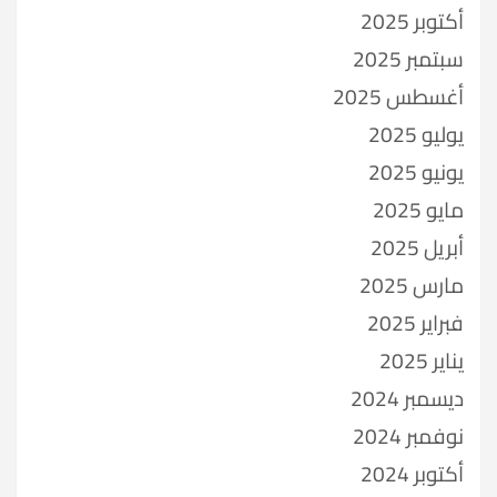
أكتوبر 2025
سبتمبر 2025
أغسطس 2025
يوليو 2025
يونيو 2025
مايو 2025
أبريل 2025
مارس 2025
فبراير 2025
يناير 2025
ديسمبر 2024
نوفمبر 2024
أكتوبر 2024