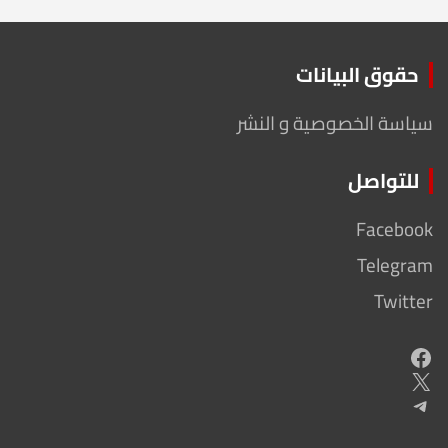
حقوق البيانات
سياسة الخصوصية و النشر
للتواصل
Facebook
Telegram
Twitter
Facebook
X
Telegram