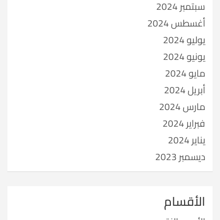
سبتمبر 2024
أغسطس 2024
يوليو 2024
يونيو 2024
مايو 2024
أبريل 2024
مارس 2024
فبراير 2024
يناير 2024
ديسمبر 2023
الأقسام