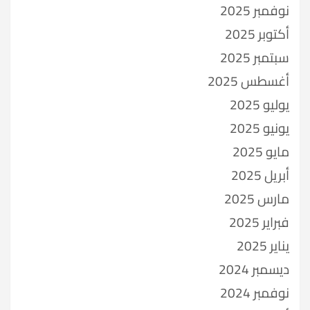
نوفمبر 2025
أكتوبر 2025
سبتمبر 2025
أغسطس 2025
يوليو 2025
يونيو 2025
مايو 2025
أبريل 2025
مارس 2025
فبراير 2025
يناير 2025
ديسمبر 2024
نوفمبر 2024