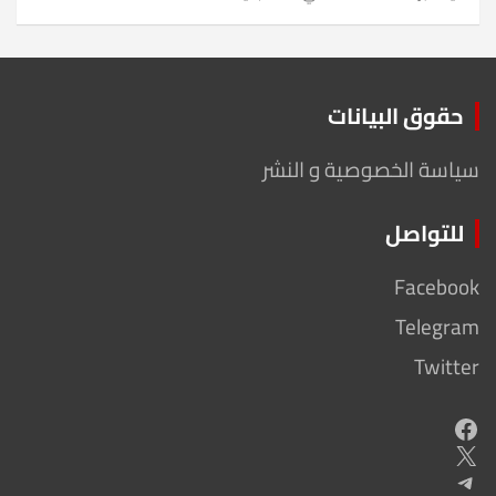
حقوق البيانات
سياسة الخصوصية و النشر
للتواصل
Facebook
Telegram
Twitter
Facebook
X
Telegram