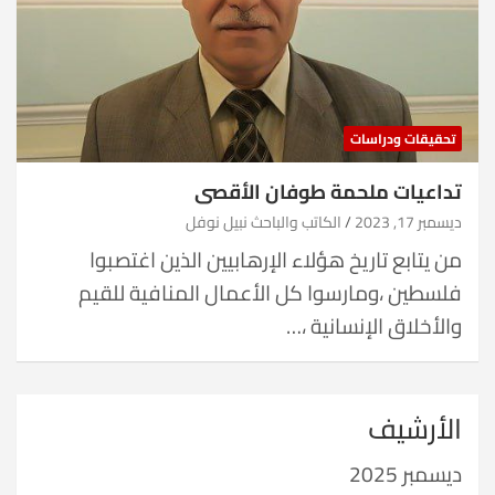
تحقيقات ودراسات
تداعيات ملحمة طوفان الأقصى
ديسمبر 17, 2023
الكاتب والباحث نبيل نوفل
من يتابع تاريخ هؤلاء الإرهابيين الذين اغتصبوا
فلسطين ،ومارسوا كل الأعمال المنافية للقيم
والأخلاق الإنسانية ،…
الأرشيف
ديسمبر 2025