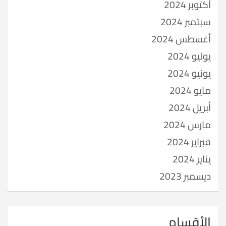
أكتوبر 2024
سبتمبر 2024
أغسطس 2024
يوليو 2024
يونيو 2024
مايو 2024
أبريل 2024
مارس 2024
فبراير 2024
يناير 2024
ديسمبر 2023
الأقسام