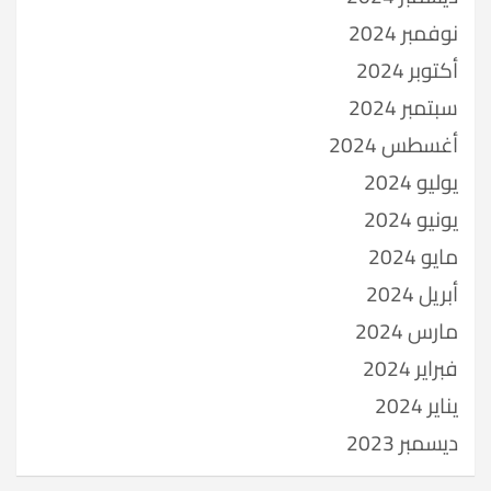
نوفمبر 2024
أكتوبر 2024
سبتمبر 2024
أغسطس 2024
يوليو 2024
يونيو 2024
مايو 2024
أبريل 2024
مارس 2024
فبراير 2024
يناير 2024
ديسمبر 2023