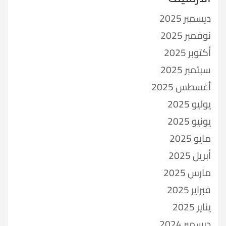
ديسمبر 2025
نوفمبر 2025
أكتوبر 2025
سبتمبر 2025
أغسطس 2025
يوليو 2025
يونيو 2025
مايو 2025
أبريل 2025
مارس 2025
فبراير 2025
يناير 2025
ديسمبر 2024