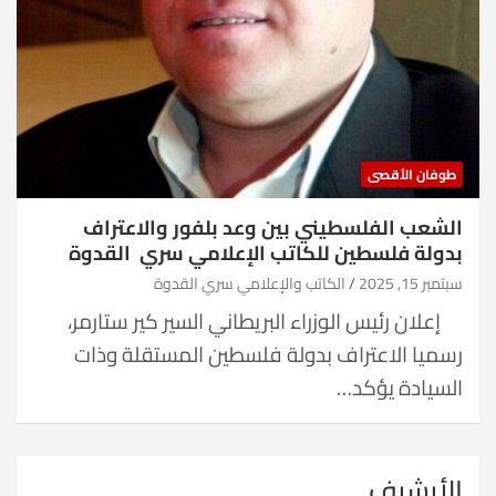
طوفان الأقصى
الشعب الفلسطيني بين وعد بلفور والاعتراف
بدولة فلسطين للكاتب الإعلامي سري القدوة
سبتمبر 15, 2025
الكاتب والإعلامي سري القدوة
إعلان رئيس الوزراء البريطاني السير كير ستارمر،
رسميا الاعتراف بدولة فلسطين المستقلة وذات
السيادة يؤكد…
الأرشيف