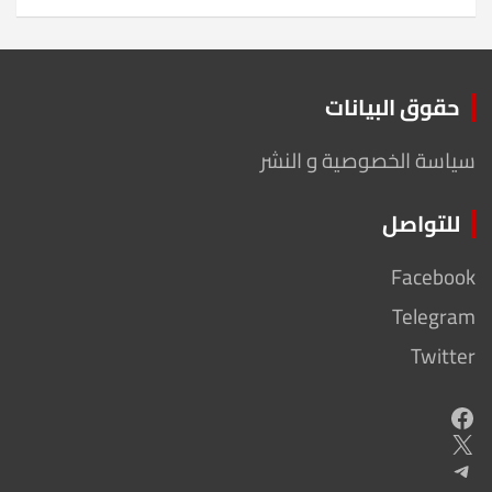
حقوق البيانات
سياسة الخصوصية و النشر
للتواصل
Facebook
Telegram
Twitter
Facebook
X
Telegram