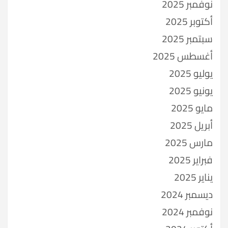
نوفمبر 2025
أكتوبر 2025
سبتمبر 2025
أغسطس 2025
يوليو 2025
يونيو 2025
مايو 2025
أبريل 2025
مارس 2025
فبراير 2025
يناير 2025
ديسمبر 2024
نوفمبر 2024