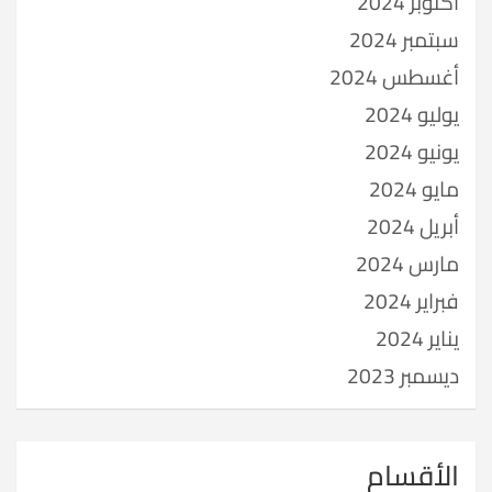
أكتوبر 2024
سبتمبر 2024
أغسطس 2024
يوليو 2024
يونيو 2024
مايو 2024
أبريل 2024
مارس 2024
فبراير 2024
يناير 2024
ديسمبر 2023
الأقسام