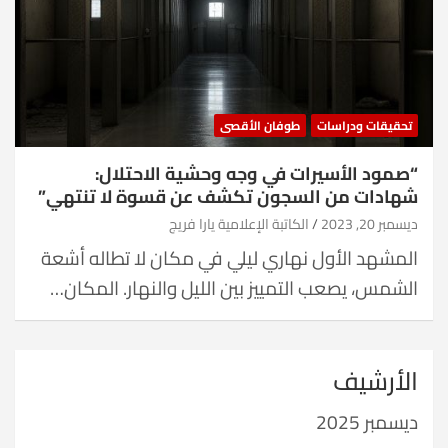
تحقيقات ودراسات
طوفان الأقصى
“صمود الأسيرات في وجه وحشية الاحتلال:
شهادات من السجون تكشف عن قسوة لا تنتهي”
ديسمبر 20, 2023
الكاتبة الإعلامية يارا فريج
المشهد الأول نهاري ليلي في مكان لا تطاله أشعة
الشمس، يصعب التمييز بين الليل والنهار. المكان…
الأرشيف
ديسمبر 2025