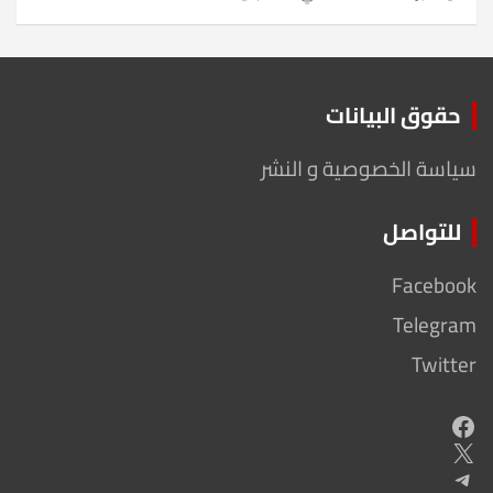
حقوق البيانات
سياسة الخصوصية و النشر
للتواصل
Facebook
Telegram
Twitter
Facebook
X
Telegram