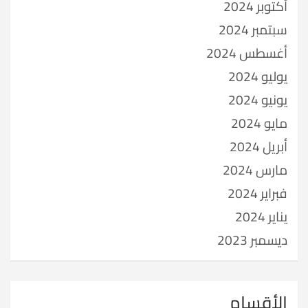
أكتوبر 2024
سبتمبر 2024
أغسطس 2024
يوليو 2024
يونيو 2024
مايو 2024
أبريل 2024
مارس 2024
فبراير 2024
يناير 2024
ديسمبر 2023
الأقسام