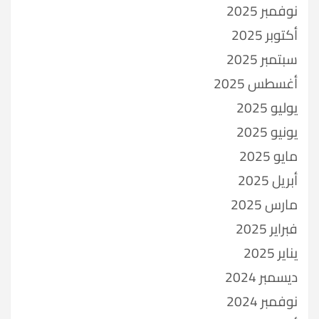
نوفمبر 2025
أكتوبر 2025
سبتمبر 2025
أغسطس 2025
يوليو 2025
يونيو 2025
مايو 2025
أبريل 2025
مارس 2025
فبراير 2025
يناير 2025
ديسمبر 2024
نوفمبر 2024