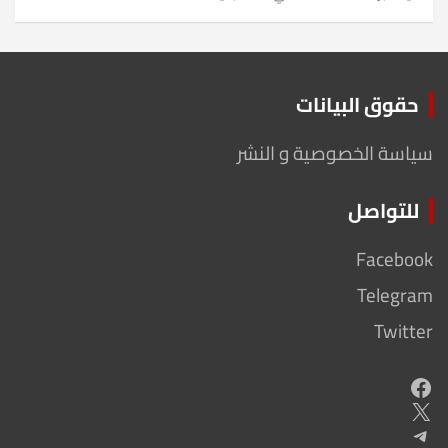
حقوق البيانات
سياسة الخصوصية و النشر
للتواصل
Facebook
Telegram
Twitter
Facebook
X
Telegram