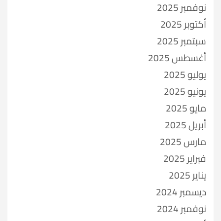
نوفمبر 2025
أكتوبر 2025
سبتمبر 2025
أغسطس 2025
يوليو 2025
يونيو 2025
مايو 2025
أبريل 2025
مارس 2025
فبراير 2025
يناير 2025
ديسمبر 2024
نوفمبر 2024