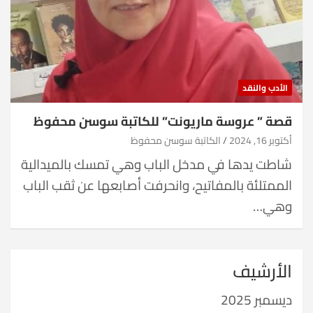
الأدب والنقد
قصة ” عروسة ماريونت” للكاتبة سوسن محفوظ
أكتوبر 16, 2024
الكاتبة سوسن محفوظ
شاطت يدها في مدخل الباب وهي تمسك بالميدالية
الممتلئة بالمفاتيح، وانحرفت أصابعها عن ثقب الباب
وهي…
الأرشيف
ديسمبر 2025