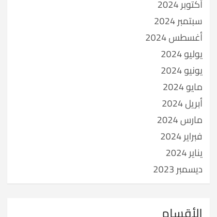
أكتوبر 2024
سبتمبر 2024
أغسطس 2024
يوليو 2024
يونيو 2024
مايو 2024
أبريل 2024
مارس 2024
فبراير 2024
يناير 2024
ديسمبر 2023
الأقسام