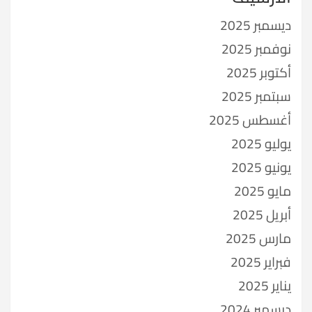
ديسمبر 2025
نوفمبر 2025
أكتوبر 2025
سبتمبر 2025
أغسطس 2025
يوليو 2025
يونيو 2025
مايو 2025
أبريل 2025
مارس 2025
فبراير 2025
يناير 2025
ديسمبر 2024