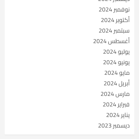
نوفمبر 2024
أكتوبر 2024
سبتمبر 2024
أغسطس 2024
يوليو 2024
يونيو 2024
مايو 2024
أبريل 2024
مارس 2024
فبراير 2024
يناير 2024
ديسمبر 2023