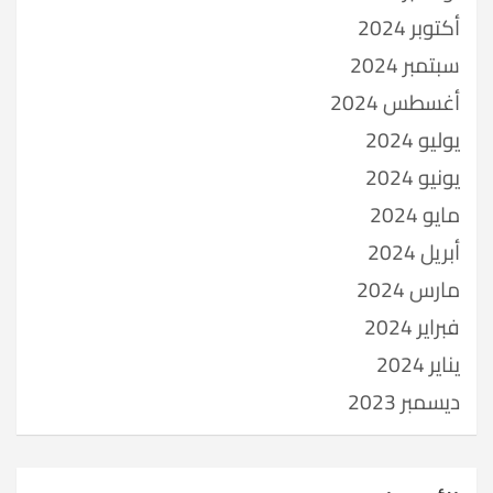
أكتوبر 2024
سبتمبر 2024
أغسطس 2024
يوليو 2024
يونيو 2024
مايو 2024
أبريل 2024
مارس 2024
فبراير 2024
يناير 2024
ديسمبر 2023