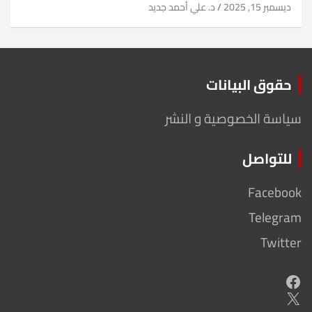
ديسمبر 15, 2025
د. علي أحمد جديد
حقوق البيانات
سياسة الخصوصية و النشر
للتواصل
Facebook
Telegram
Twitter
Facebook
X