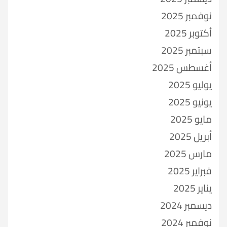
نوفمبر 2025
أكتوبر 2025
سبتمبر 2025
أغسطس 2025
يوليو 2025
يونيو 2025
مايو 2025
أبريل 2025
مارس 2025
فبراير 2025
يناير 2025
ديسمبر 2024
نوفمبر 2024