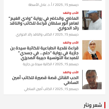
ديسمبر 15, 2025
أ. د. عادل الأسطة
الأدب والنقد
الماضي والحاضر في رواية “وادي الغيم”
لعامر أنور سلطان قراءة للكاتب والناقد
رائد الحواري
ديسمبر 15, 2025
الكاتب والناقد رائد الحواري
الأدب والنقد
قراءة نقدية انطباعية للكاتبة سيدة بن
جازية في رواية “حلم… في جسدي”
للمبدعة التونسية حبيبة المحرزي
ديسمبر 15, 2025
الكاتبة سيدة بن جازية
الأدب والنقد
الحب القاتل قصة قصيرة للكاتب أمين
الساطي
ديسمبر 15, 2025
الكاتب أمين الساطي
شعر ونثر