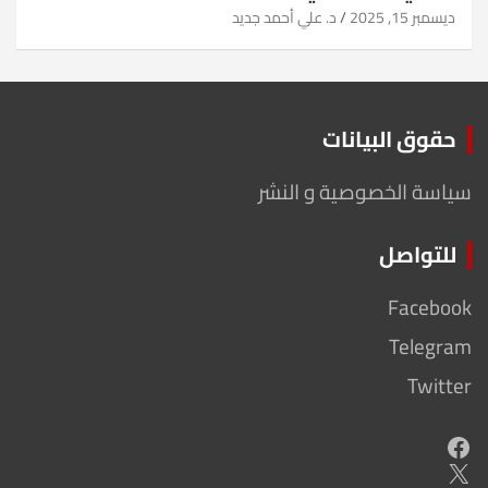
ديسمبر 15, 2025
د. علي أحمد جديد
حقوق البيانات
سياسة الخصوصية و النشر
للتواصل
Facebook
Telegram
Twitter
Facebook
X