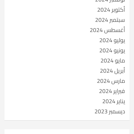
أكتوبر 2024
سبتمبر 2024
أغسطس 2024
يوليو 2024
يونيو 2024
مايو 2024
أبريل 2024
مارس 2024
فبراير 2024
يناير 2024
ديسمبر 2023