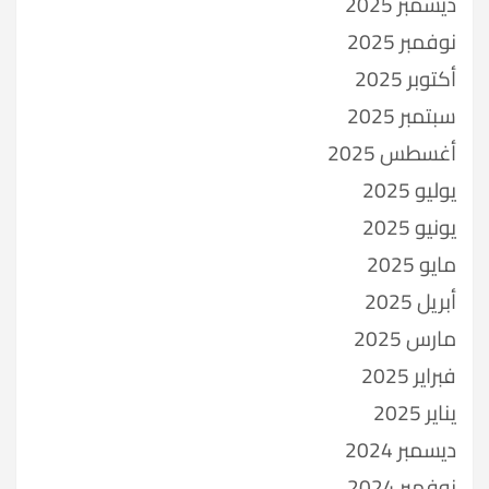
ديسمبر 2025
نوفمبر 2025
أكتوبر 2025
سبتمبر 2025
أغسطس 2025
يوليو 2025
يونيو 2025
مايو 2025
أبريل 2025
مارس 2025
فبراير 2025
يناير 2025
ديسمبر 2024
نوفمبر 2024