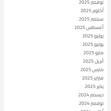
نوفمبر 2025
أكتوبر 2025
سبتمبر 2025
أغسطس 2025
يوليو 2025
يونيو 2025
مايو 2025
أبريل 2025
مارس 2025
فبراير 2025
يناير 2025
ديسمبر 2024
نوفمبر 2024