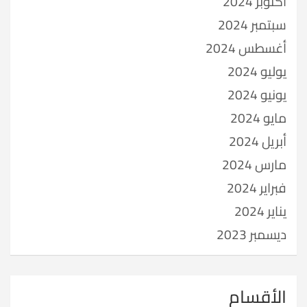
أكتوبر 2024
سبتمبر 2024
أغسطس 2024
يوليو 2024
يونيو 2024
مايو 2024
أبريل 2024
مارس 2024
فبراير 2024
يناير 2024
ديسمبر 2023
الأقسام