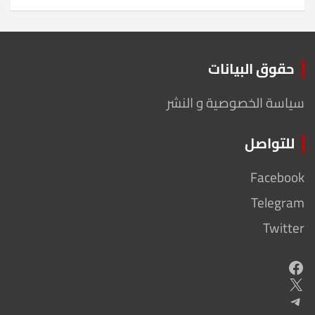
حقوق البيانات
سياسة الخصوصية و النشر
للتواصل
Facebook
Telegram
Twitter
Facebook
X
Telegram