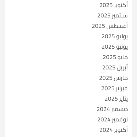
أكتوبر 2025
سبتمبر 2025
أغسطس 2025
يوليو 2025
يونيو 2025
مايو 2025
أبريل 2025
مارس 2025
فبراير 2025
يناير 2025
ديسمبر 2024
نوفمبر 2024
أكتوبر 2024