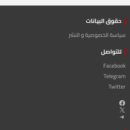
حقوق البيانات
سياسة الخصوصية و النشر
للتواصل
Facebook
Telegram
Twitter
Facebook
X
Telegram