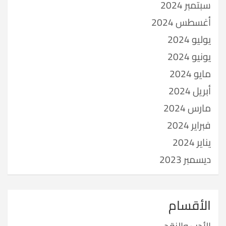
سبتمبر 2024
أغسطس 2024
يوليو 2024
يونيو 2024
مايو 2024
أبريل 2024
مارس 2024
فبراير 2024
يناير 2024
ديسمبر 2023
الأقسام
الأدب والنقد