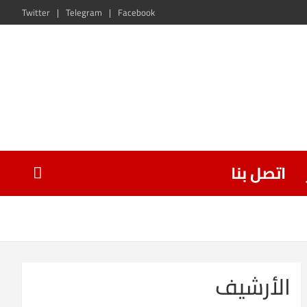
Twitter
Telegram
Facebook
اتصل بنا
الأرشيف