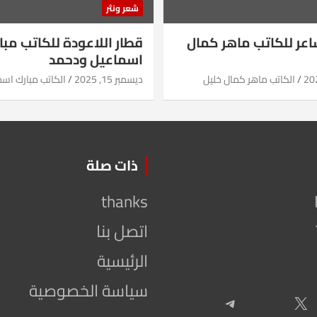
شعر ونثر
شاعر للكاتب ماهر كمال
قطار اللاعودة للكاتب مبا
اسماعيل ودحمد
الكاتب ماهر كمال خليل
ديسمبر 15, 2025
الكاتب مبارك اس
ذات صلة
thanks
اتصل بنا
الرئيسية
سياسة الخصوصية
Telegram
X