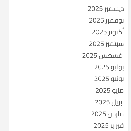
ديسمبر 2025
نوفمبر 2025
أكتوبر 2025
سبتمبر 2025
أغسطس 2025
يوليو 2025
يونيو 2025
مايو 2025
أبريل 2025
مارس 2025
فبراير 2025