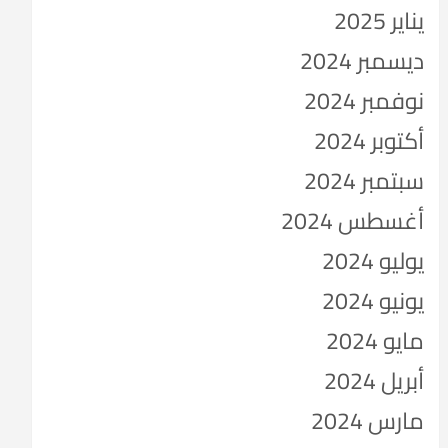
يناير 2025
ديسمبر 2024
نوفمبر 2024
أكتوبر 2024
سبتمبر 2024
أغسطس 2024
يوليو 2024
يونيو 2024
مايو 2024
أبريل 2024
مارس 2024