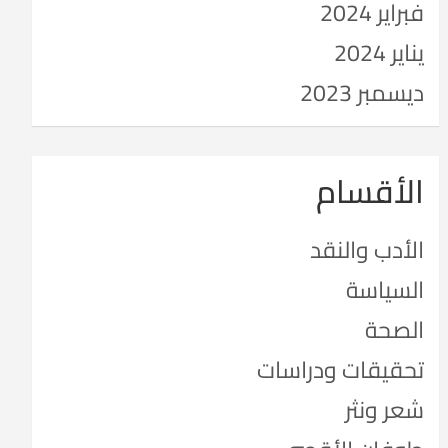
فبراير 2024
يناير 2024
ديسمبر 2023
الأقسام
الأدب والنقد
السياسة
الصحة
تحقيقات ودراسات
شعر ونثر