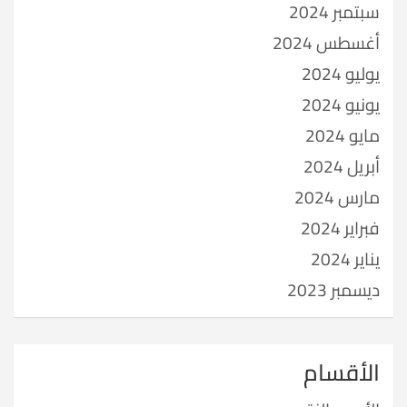
سبتمبر 2024
أغسطس 2024
يوليو 2024
يونيو 2024
مايو 2024
أبريل 2024
مارس 2024
فبراير 2024
يناير 2024
ديسمبر 2023
الأقسام