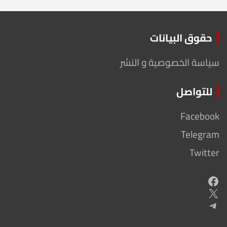
حقوق البيانات
سياسة الخصوصية و النشر
للتواصل
Facebook
Telegram
Twitter
Facebook
X
Telegram