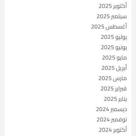
أكتوبر 2025
سبتمبر 2025
أغسطس 2025
يوليو 2025
يونيو 2025
مايو 2025
أبريل 2025
مارس 2025
فبراير 2025
يناير 2025
ديسمبر 2024
نوفمبر 2024
أكتوبر 2024