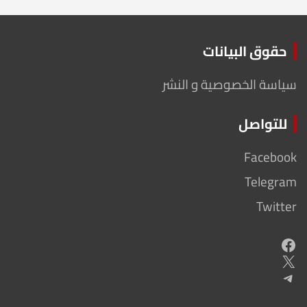
حقوق البيانات
سياسة الخصوصية و النشر
للتواصل
Facebook
Telegram
Twitter
Facebook
X
Telegram