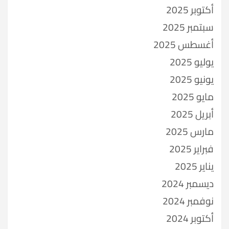
أكتوبر 2025
سبتمبر 2025
أغسطس 2025
يوليو 2025
يونيو 2025
مايو 2025
أبريل 2025
مارس 2025
فبراير 2025
يناير 2025
ديسمبر 2024
نوفمبر 2024
أكتوبر 2024