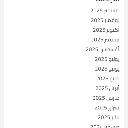
ديسمبر 2025
نوفمبر 2025
أكتوبر 2025
سبتمبر 2025
أغسطس 2025
يوليو 2025
يونيو 2025
مايو 2025
أبريل 2025
مارس 2025
فبراير 2025
يناير 2025
ديسمبر 2024