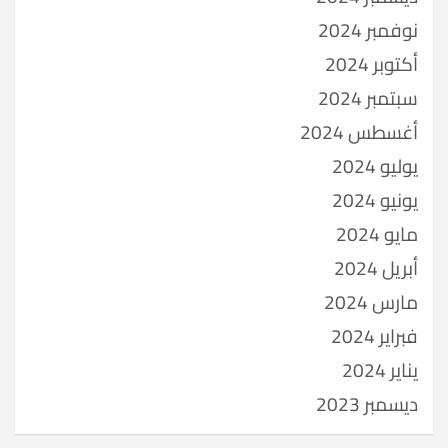
نوفمبر 2024
أكتوبر 2024
سبتمبر 2024
أغسطس 2024
يوليو 2024
يونيو 2024
مايو 2024
أبريل 2024
مارس 2024
فبراير 2024
يناير 2024
ديسمبر 2023