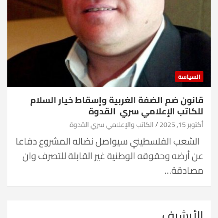
السياسة
قانون ضم الضفة الغربية وإسقاط خيار السلام
للكاتب الإعلامي سري القدوة
أكتوبر 15, 2025
الكاتب والإعلامي سري القدوة
الشعب الفلسطيني سيواصل نضاله المشروع دفاعا
عن أرضه وحقوقه الوطنية غير القابلة للتصرف وان
مصادقة…
الأرشيف