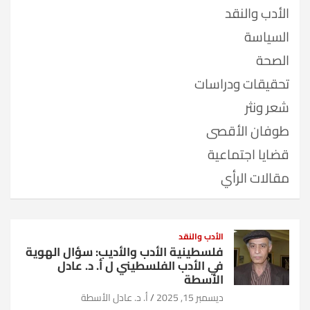
الأدب والنقد
السياسة
الصحة
تحقيقات ودراسات
شعر ونثر
طوفان الأقصى
قضايا اجتماعية
مقالات الرأي
الأدب والنقد
فلسطينية الأدب والأديب: سؤال الهوية
في الأدب الفلسطيني ل أ. د. عادل
الأسطة
ديسمبر 15, 2025
أ. د. عادل الأسطة