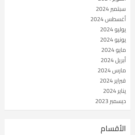
سبتمبر 2024
أغسطس 2024
يوليو 2024
يونيو 2024
مايو 2024
أبريل 2024
مارس 2024
فبراير 2024
يناير 2024
ديسمبر 2023
الأقسام