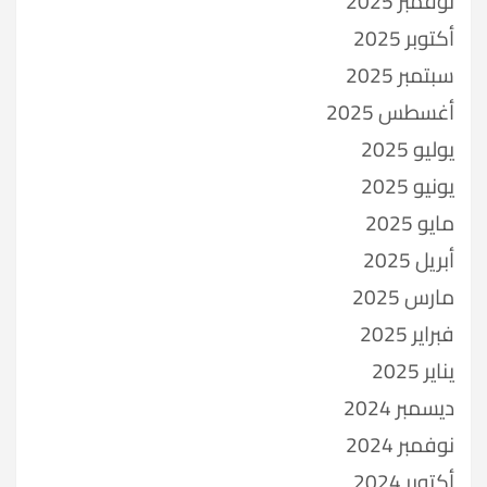
نوفمبر 2025
أكتوبر 2025
سبتمبر 2025
أغسطس 2025
يوليو 2025
يونيو 2025
مايو 2025
أبريل 2025
مارس 2025
فبراير 2025
يناير 2025
ديسمبر 2024
نوفمبر 2024
أكتوبر 2024