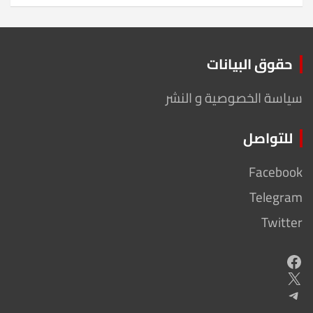
حقوق البيانات
سياسة الخصوصية و النشر
للتواصل
Facebook
Telegram
Twitter
Facebook
X
Telegram