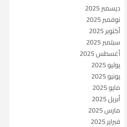
ديسمبر 2025
نوفمبر 2025
أكتوبر 2025
سبتمبر 2025
أغسطس 2025
يوليو 2025
يونيو 2025
مايو 2025
أبريل 2025
مارس 2025
فبراير 2025