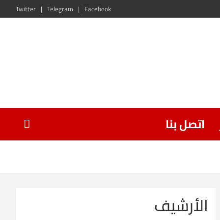
Twitter
Telegram
Facebook
اتصل بنا
الأرشيف