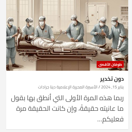
طوفان الأقصى
دون تخدير
يناير 15, 2024
الأسيرة المحررة الإعلامية دينا جرادات
ربما هذه المرة الأولى التي أنطق بها بقول
ما عانيته حقيقةً، وإن كانت الحقيقة مرة
فعليكم…