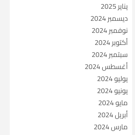
يناير 2025
ديسمبر 2024
نوفمبر 2024
أكتوبر 2024
سبتمبر 2024
أغسطس 2024
يوليو 2024
يونيو 2024
مايو 2024
أبريل 2024
مارس 2024