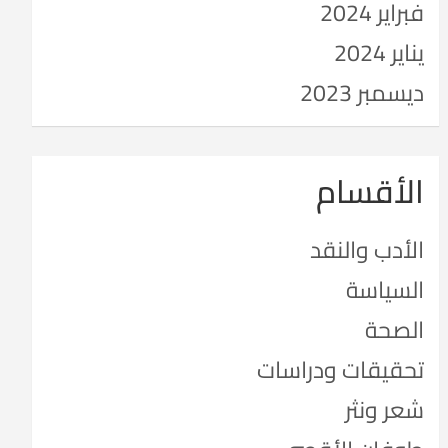
فبراير 2024
يناير 2024
ديسمبر 2023
الأقسام
الأدب والنقد
السياسة
الصحة
تحقيقات ودراسات
شعر ونثر