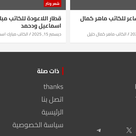
شعر ونثر
شاعر للكاتب ماهر كمال
قطار اللاعودة للكاتب مبا
اسماعيل ودحمد
الكاتب ماهر كمال خليل
ديسمبر 15, 2025
الكاتب مبارك اس
ذات صلة
thanks
اتصل بنا
الرئيسية
سياسة الخصوصية
Telegram
X