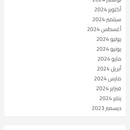
أكتوبر 2024
سبتمبر 2024
أغسطس 2024
يوليو 2024
يونيو 2024
مايو 2024
أبريل 2024
مارس 2024
فبراير 2024
يناير 2024
ديسمبر 2023