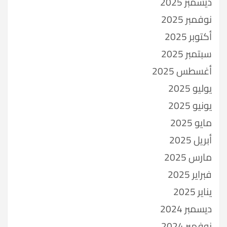
ديسمبر 2025
نوفمبر 2025
أكتوبر 2025
سبتمبر 2025
أغسطس 2025
يوليو 2025
يونيو 2025
مايو 2025
أبريل 2025
مارس 2025
فبراير 2025
يناير 2025
ديسمبر 2024
نوفمبر 2024