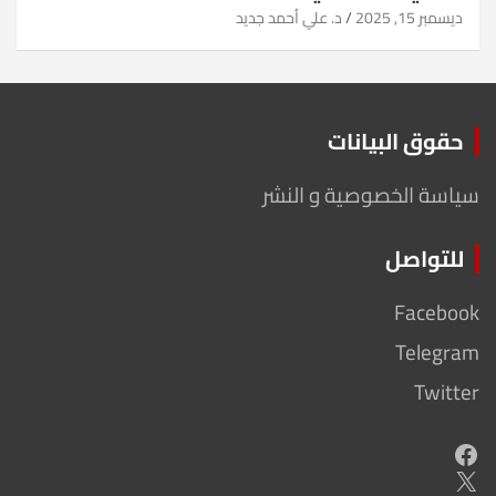
ديسمبر 15, 2025
د. علي أحمد جديد
حقوق البيانات
سياسة الخصوصية و النشر
للتواصل
Facebook
Telegram
Twitter
Facebook
X