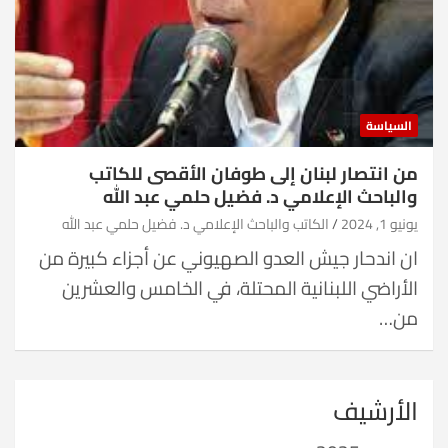
السياسة
من انتصار لبنان إلى طوفان الأقصى للكاتب
والباحث الإعلامي د. فضيل حلمي عبد الله
يونيو 1, 2024
الكاتب والباحث الإعلامي د. فضيل حلمي عبد الله
ان اندحار جيش العدو الصهيوني عن أجزاء كبيرة من
الأراضي اللبنانية المحتلة، في الخامس والعشرين
من…
الأرشيف