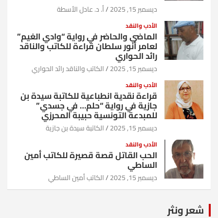
ديسمبر 15, 2025
أ. د. عادل الأسطة
الأدب والنقد
الماضي والحاضر في رواية “وادي الغيم”
لعامر أنور سلطان قراءة للكاتب والناقد
رائد الحواري
ديسمبر 15, 2025
الكاتب والناقد رائد الحواري
الأدب والنقد
قراءة نقدية انطباعية للكاتبة سيدة بن
جازية في رواية “حلم… في جسدي”
للمبدعة التونسية حبيبة المحرزي
ديسمبر 15, 2025
الكاتبة سيدة بن جازية
الأدب والنقد
الحب القاتل قصة قصيرة للكاتب أمين
الساطي
ديسمبر 15, 2025
الكاتب أمين الساطي
شعر ونثر