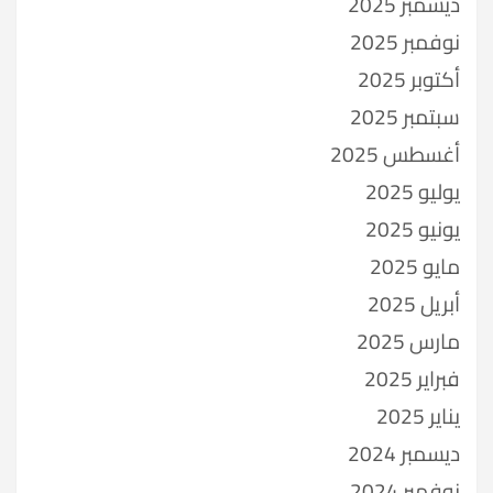
ديسمبر 2025
نوفمبر 2025
أكتوبر 2025
سبتمبر 2025
أغسطس 2025
يوليو 2025
يونيو 2025
مايو 2025
أبريل 2025
مارس 2025
فبراير 2025
يناير 2025
ديسمبر 2024
نوفمبر 2024