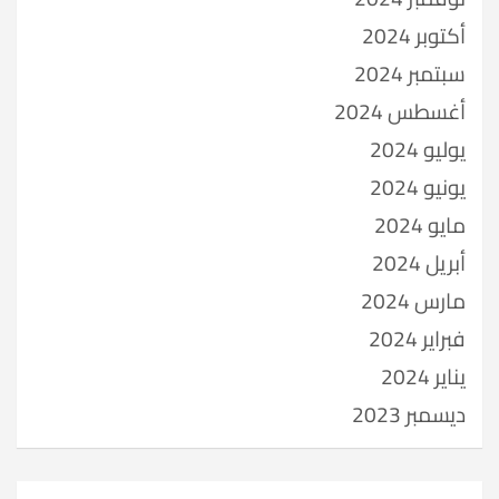
أكتوبر 2024
سبتمبر 2024
أغسطس 2024
يوليو 2024
يونيو 2024
مايو 2024
أبريل 2024
مارس 2024
فبراير 2024
يناير 2024
ديسمبر 2023