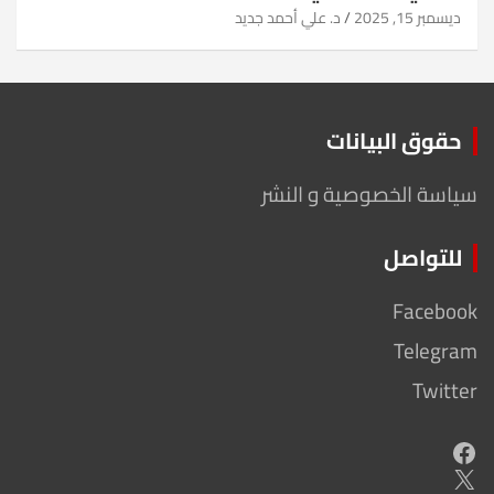
ديسمبر 15, 2025
د. علي أحمد جديد
حقوق البيانات
سياسة الخصوصية و النشر
للتواصل
Facebook
Telegram
Twitter
Facebook
X