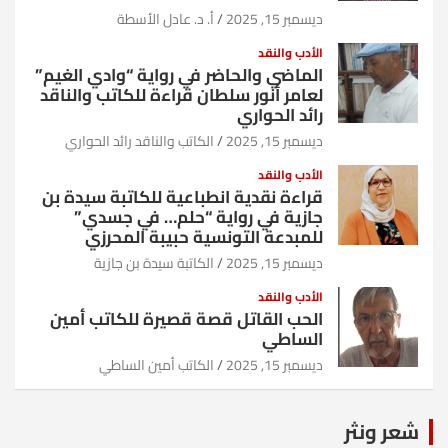
ديسمبر 15, 2025
أ. د. عادل الأسطة
الأدب والنقد
الماضي والحاضر في رواية “وادي الغيم”
لعامر أنور سلطان قراءة للكاتب والناقد
رائد الحواري
ديسمبر 15, 2025
الكاتب والناقد رائد الحواري
الأدب والنقد
قراءة نقدية انطباعية للكاتبة سيدة بن
جازية في رواية “حلم… في جسدي”
للمبدعة التونسية حبيبة المحرزي
ديسمبر 15, 2025
الكاتبة سيدة بن جازية
الأدب والنقد
الحب القاتل قصة قصيرة للكاتب أمين
الساطي
ديسمبر 15, 2025
الكاتب أمين الساطي
شعر ونثر