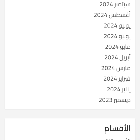
سبتمبر 2024
أغسطس 2024
يوليو 2024
يونيو 2024
مايو 2024
أبريل 2024
مارس 2024
فبراير 2024
يناير 2024
ديسمبر 2023
الأقسام