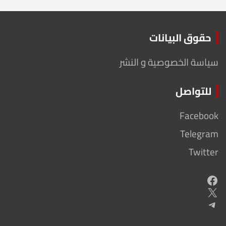
حقوق البيانات
سياسة الخصوصية و النشر
للتواصل
Facebook
Telegram
Twitter
Facebook
X
Telegram