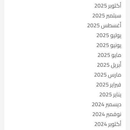
أكتوبر 2025
سبتمبر 2025
أغسطس 2025
يوليو 2025
يونيو 2025
مايو 2025
أبريل 2025
مارس 2025
فبراير 2025
يناير 2025
ديسمبر 2024
نوفمبر 2024
أكتوبر 2024