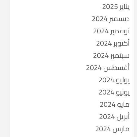
يناير 2025
ديسمبر 2024
نوفمبر 2024
أكتوبر 2024
سبتمبر 2024
أغسطس 2024
يوليو 2024
يونيو 2024
مايو 2024
أبريل 2024
مارس 2024