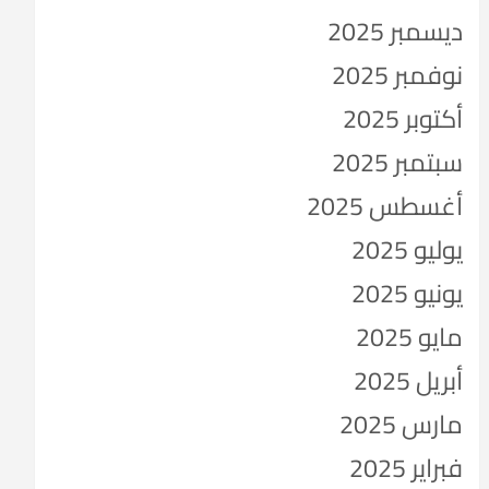
ديسمبر 2025
نوفمبر 2025
أكتوبر 2025
سبتمبر 2025
أغسطس 2025
يوليو 2025
يونيو 2025
مايو 2025
أبريل 2025
مارس 2025
فبراير 2025