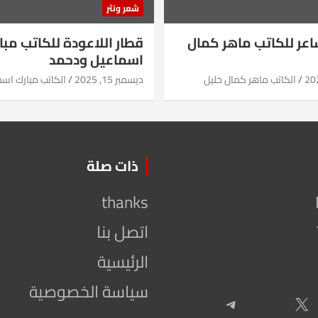
شعر ونثر
شاعر للكاتب ماهر كمال
قطار اللاعودة للكاتب مبا
اسماعيل ودحمد
الكاتب ماهر كمال خليل
ديسمبر 15, 2025
الكاتب مبارك اس
ذات صلة
thanks
اتصل بنا
الرئيسية
سياسة الخصوصية
Telegram
X