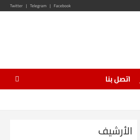
Twitter
Telegram
Facebook
اتصل بنا
الأرشيف