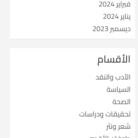
فبراير 2024
يناير 2024
ديسمبر 2023
الأقسام
الأدب والنقد
السياسة
الصحة
تحقيقات ودراسات
شعر ونثر