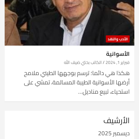
الأدب والنقد
الأسوانية
فبراير 1, 2024
الكاتب بختي ضيف الله
هكذا هي دائما؛ ترسم بوجهها الطيني ملامح
أرضها الأسوانية الطيبة المسالمة، تمشي على
استحياء، تبيع مناديل…
الأرشيف
ديسمبر 2025