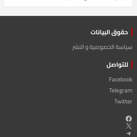
حقوق البيانات
سياسة الخصوصية و النشر
للتواصل
Facebook
Telegram
Twitter
Facebook
X
Telegram