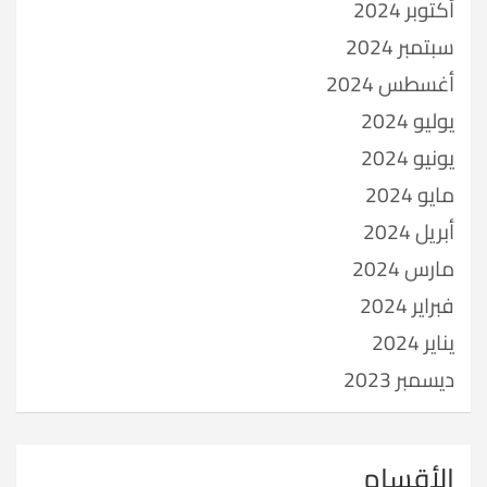
أكتوبر 2024
سبتمبر 2024
أغسطس 2024
يوليو 2024
يونيو 2024
مايو 2024
أبريل 2024
مارس 2024
فبراير 2024
يناير 2024
ديسمبر 2023
الأقسام