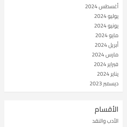
أغسطس 2024
يوليو 2024
يونيو 2024
مايو 2024
أبريل 2024
مارس 2024
فبراير 2024
يناير 2024
ديسمبر 2023
الأقسام
الأدب والنقد