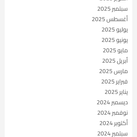
سبتمبر 2025
أغسطس 2025
يوليو 2025
يونيو 2025
مايو 2025
أبريل 2025
مارس 2025
فبراير 2025
يناير 2025
ديسمبر 2024
نوفمبر 2024
أكتوبر 2024
سبتمبر 2024