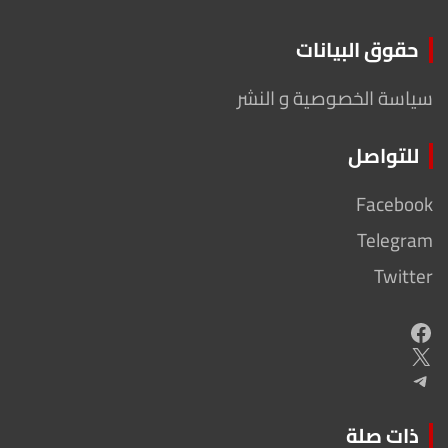
حقوق البيانات
سياسة الخصوصية و النشر
للتواصل
Facebook
Telegram
Twitter
Facebook
X
Telegram
ذات صلة