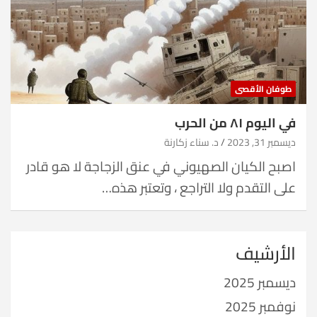
طوفان الأقصى
في اليوم ٨١ من الحرب
ديسمبر 31, 2023
د. سناء زكارنة
اصبح الكيان الصهيوني في عنق الزجاجة لا هو قادر
على التقدم ولا التراجع ، وتعتبر هذه…
الأرشيف
ديسمبر 2025
نوفمبر 2025