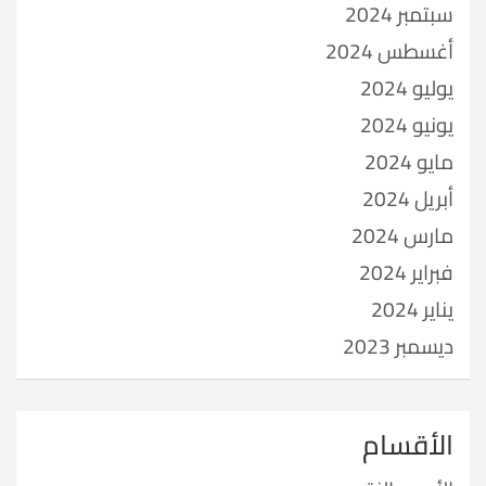
سبتمبر 2024
أغسطس 2024
يوليو 2024
يونيو 2024
مايو 2024
أبريل 2024
مارس 2024
فبراير 2024
يناير 2024
ديسمبر 2023
الأقسام