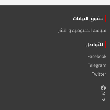
حقوق البيانات
سياسة الخصوصية و النشر
للتواصل
Facebook
Telegram
Twitter
Facebook
X
Telegram