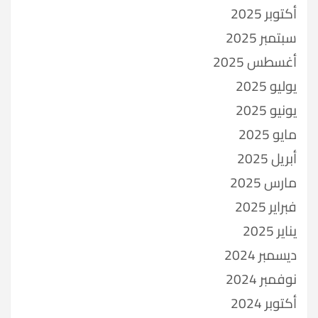
أكتوبر 2025
سبتمبر 2025
أغسطس 2025
يوليو 2025
يونيو 2025
مايو 2025
أبريل 2025
مارس 2025
فبراير 2025
يناير 2025
ديسمبر 2024
نوفمبر 2024
أكتوبر 2024