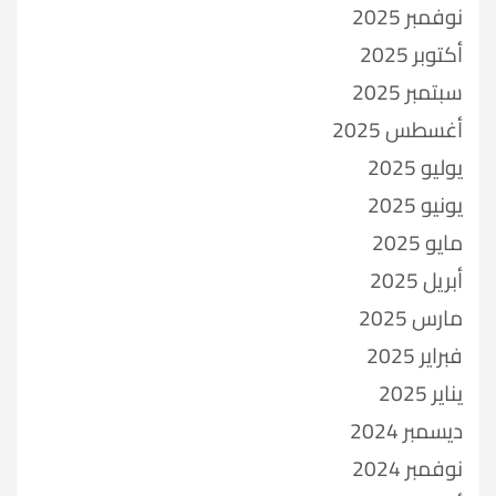
نوفمبر 2025
أكتوبر 2025
سبتمبر 2025
أغسطس 2025
يوليو 2025
يونيو 2025
مايو 2025
أبريل 2025
مارس 2025
فبراير 2025
يناير 2025
ديسمبر 2024
نوفمبر 2024