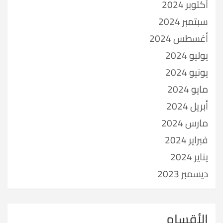
أكتوبر 2024
سبتمبر 2024
أغسطس 2024
يوليو 2024
يونيو 2024
مايو 2024
أبريل 2024
مارس 2024
فبراير 2024
يناير 2024
ديسمبر 2023
الأقسام