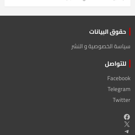
حقوق البيانات
سياسة الخصوصية و النشر
للتواصل
Facebook
Telegram
Twitter
Facebook
X
Telegram