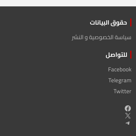
حقوق البيانات
سياسة الخصوصية و النشر
للتواصل
Facebook
Telegram
Twitter
Facebook
X
Telegram