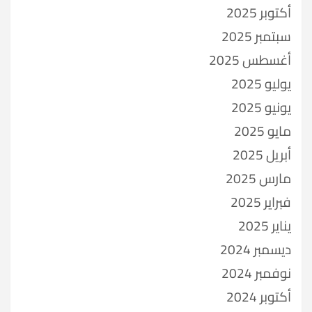
أكتوبر 2025
سبتمبر 2025
أغسطس 2025
يوليو 2025
يونيو 2025
مايو 2025
أبريل 2025
مارس 2025
فبراير 2025
يناير 2025
ديسمبر 2024
نوفمبر 2024
أكتوبر 2024