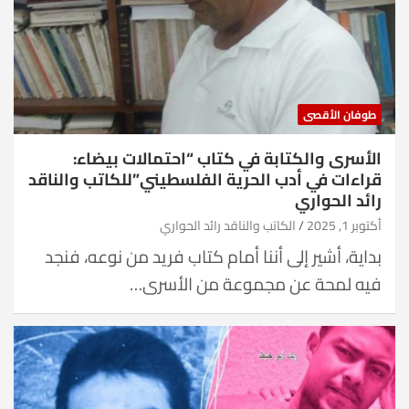
طوفان الأقصى
الأسرى والكتابة في كتاب “احتمالات بيضاء:
قراءات في أدب الحرية الفلسطيني”للكاتب والناقد
رائد الحواري
أكتوبر 1, 2025
الكاتب والناقد رائد الحواري
بداية، أشير إلى أننا أمام كتاب فريد من نوعه، فنجد
فيه لمحة عن مجموعة من الأسرى…