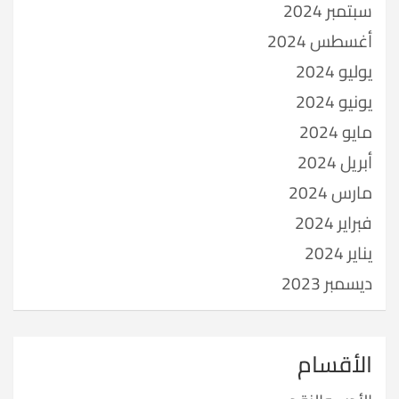
سبتمبر 2024
أغسطس 2024
يوليو 2024
يونيو 2024
مايو 2024
أبريل 2024
مارس 2024
فبراير 2024
يناير 2024
ديسمبر 2023
الأقسام