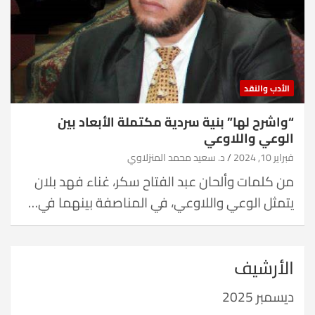
الأدب والنقد
“واشرح لها” بنية سردية مكتملة الأبعاد بين
الوعي واللاوعي
فبراير 10, 2024
د. سعيد محمد المنزلاوي
من كلمات وألحان عبد الفتاح سكر، غناء فهد بلان
يتمثل الوعي واللاوعي، في المناصفة بينهما في…
الأرشيف
ديسمبر 2025