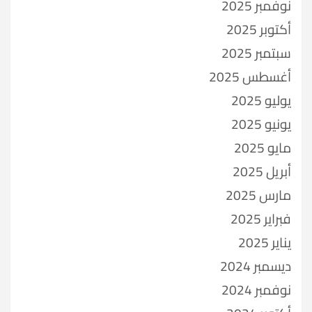
نوفمبر 2025
أكتوبر 2025
سبتمبر 2025
أغسطس 2025
يوليو 2025
يونيو 2025
مايو 2025
أبريل 2025
مارس 2025
فبراير 2025
يناير 2025
ديسمبر 2024
نوفمبر 2024