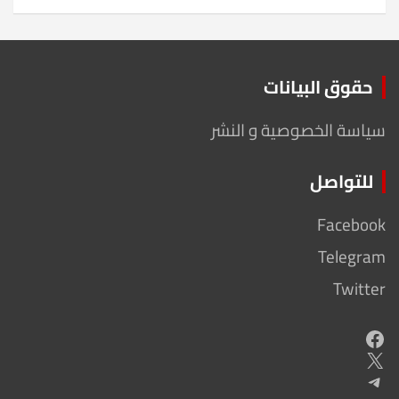
حقوق البيانات
سياسة الخصوصية و النشر
للتواصل
Facebook
Telegram
Twitter
Facebook
X
Telegram