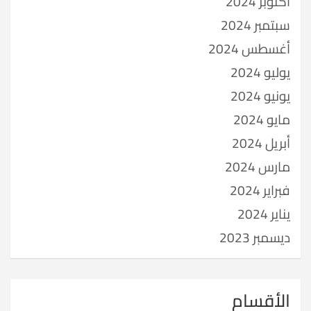
أكتوبر 2024
سبتمبر 2024
أغسطس 2024
يوليو 2024
يونيو 2024
مايو 2024
أبريل 2024
مارس 2024
فبراير 2024
يناير 2024
ديسمبر 2023
الأقسام