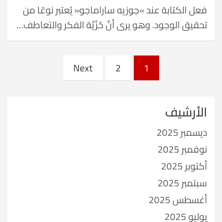
فعل الكتابة عند »جوزيه ساراماجو« يُعتبر نوعًا من
تحقيق الوجود. وهو يرى أنَّ حُرِّيَّة الفكر والتعاطف…
Posts
Next
2
1
pagination
الأرشيف
ديسمبر 2025
نوفمبر 2025
أكتوبر 2025
سبتمبر 2025
أغسطس 2025
يوليو 2025