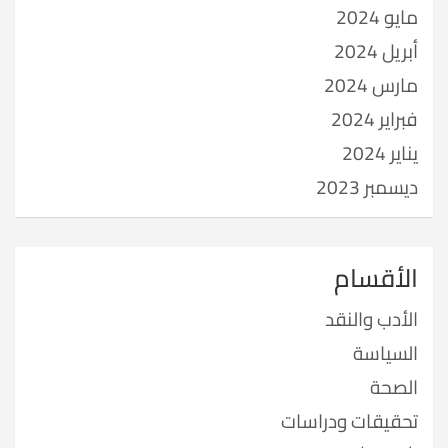
مايو 2024
أبريل 2024
مارس 2024
فبراير 2024
يناير 2024
ديسمبر 2023
الأقسام
الأدب والنقد
السياسة
الصحة
تحقيقات ودراسات