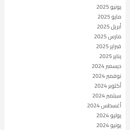
يونيو 2025
مايو 2025
أبريل 2025
مارس 2025
فبراير 2025
يناير 2025
ديسمبر 2024
نوفمبر 2024
أكتوبر 2024
سبتمبر 2024
أغسطس 2024
يوليو 2024
يونيو 2024