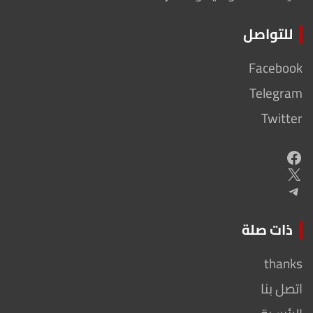
للتواصل
Facebook
Telegram
Twitter
Facebook
X
Telegram
ذات صلة
thanks
اتصل بنا