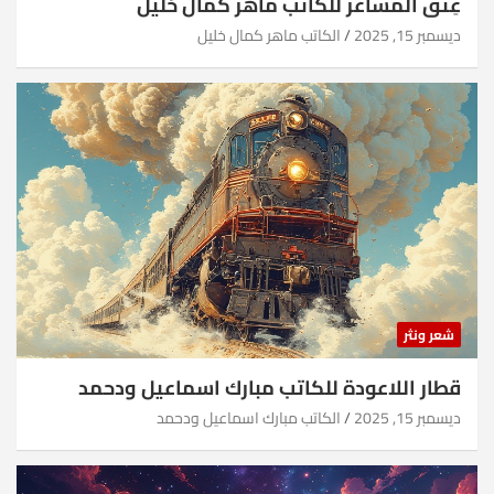
عِتقُ المشاعر للكاتب ماهر كمال خليل
ديسمبر 15, 2025
الكاتب ماهر كمال خليل
شعر ونثر
قطار اللاعودة للكاتب مبارك اسماعيل ودحمد
ديسمبر 15, 2025
الكاتب مبارك اسماعيل ودحمد