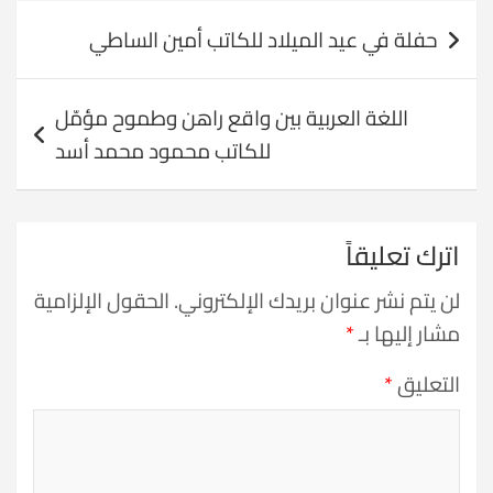
تصفّح
حفلة في عيد الميلاد للكاتب أمين الساطي
المقالات
اللغة العربية بين واقع راهن وطموح مؤمّل
للكاتب محمود محمد أسد
اترك تعليقاً
لن يتم نشر عنوان بريدك الإلكتروني.
الحقول الإلزامية
مشار إليها بـ
*
التعليق
*