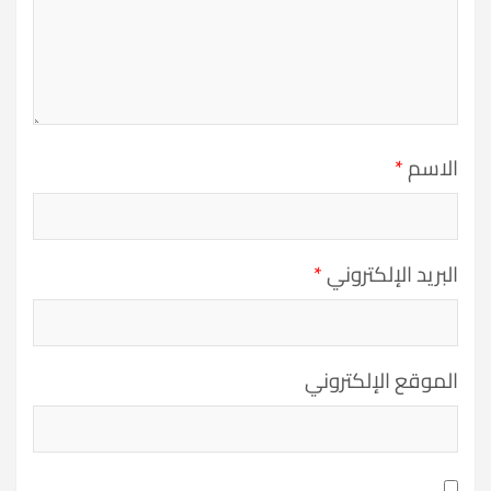
الاسم
*
البريد الإلكتروني
*
الموقع الإلكتروني