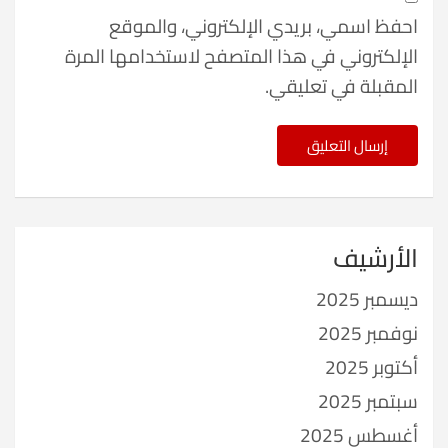
احفظ اسمي، بريدي الإلكتروني، والموقع
الإلكتروني في هذا المتصفح لاستخدامها المرة
المقبلة في تعليقي.
الأرشيف
ديسمبر 2025
نوفمبر 2025
أكتوبر 2025
سبتمبر 2025
أغسطس 2025