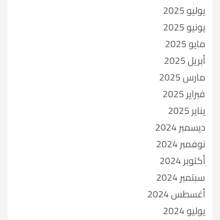
يوليو 2025
يونيو 2025
مايو 2025
أبريل 2025
مارس 2025
فبراير 2025
يناير 2025
ديسمبر 2024
نوفمبر 2024
أكتوبر 2024
سبتمبر 2024
أغسطس 2024
يوليو 2024