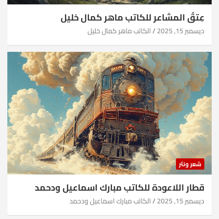
عِتقُ المشاعر للكاتب ماهر كمال خليل
ديسمبر 15, 2025
الكاتب ماهر كمال خليل
شعر ونثر
قطار اللاعودة للكاتب مبارك اسماعيل ودحمد
ديسمبر 15, 2025
الكاتب مبارك اسماعيل ودحمد