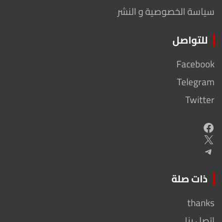
سياسة الخصوصية و النشر
للتواصل
Facebook
Telegram
Twitter
Facebook
X
Telegram
ذات صلة
thanks
اتصل بنا