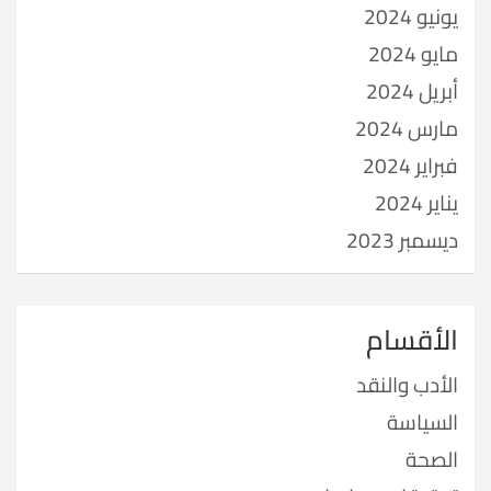
يونيو 2024
مايو 2024
أبريل 2024
مارس 2024
فبراير 2024
يناير 2024
ديسمبر 2023
الأقسام
الأدب والنقد
السياسة
الصحة