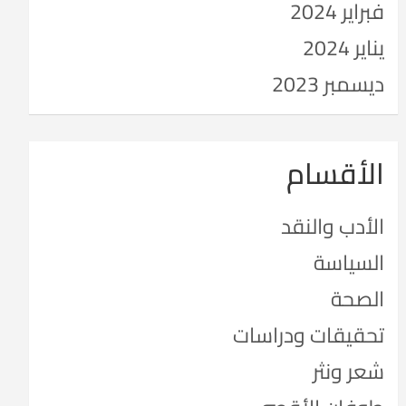
فبراير 2024
يناير 2024
ديسمبر 2023
الأقسام
الأدب والنقد
السياسة
الصحة
تحقيقات ودراسات
شعر ونثر