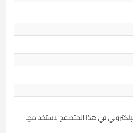
لإلكتروني في هذا المتصفح لاستخدامها