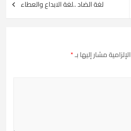
لغة الضاد ..لغة الابداع والعطاء
إلزامية مشار إليها بـ
*