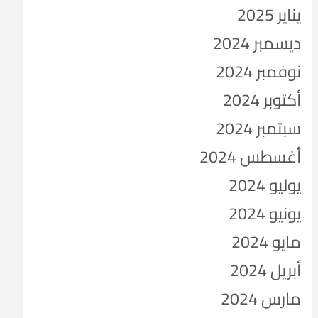
يناير 2025
ديسمبر 2024
نوفمبر 2024
أكتوبر 2024
سبتمبر 2024
أغسطس 2024
يوليو 2024
يونيو 2024
مايو 2024
أبريل 2024
مارس 2024