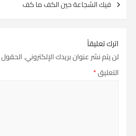
فيك الشجاعة حين الكف ما كف
المقالات
اترك تعليقاً
لن يتم نشر عنوان بريدك الإلكتروني.
الحقول ال
التعليق
*