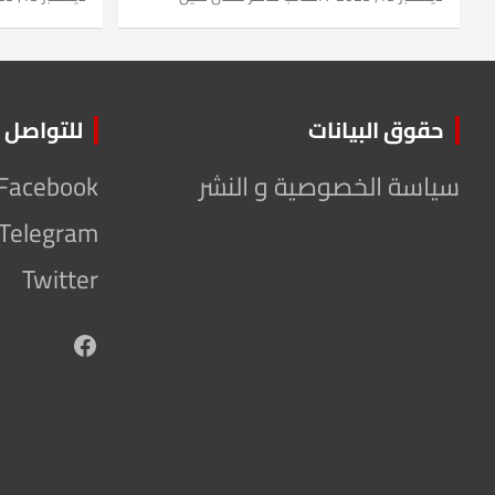
حقوق البيانات
للتواصل
سياسة الخصوصية و النشر
Facebook
Telegram
Twitter
Facebook