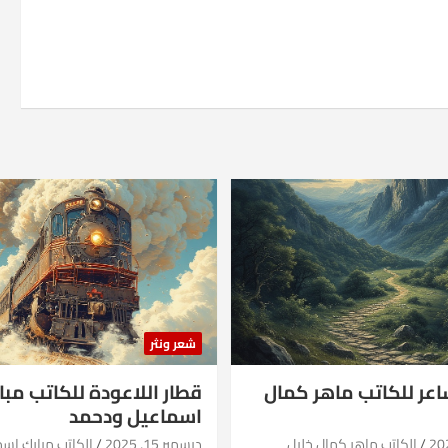
شعر ونثر
شاعر للكاتب ماهر كمال
قطار اللاعودة للكاتب مبا
اسماعيل ودحمد
الكاتب ماهر كمال خليل
ديسمبر 15, 2025
الكاتب مبارك اس