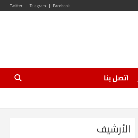
Twitter
Telegram
Facebook
اتصل بنا
الأرشيف