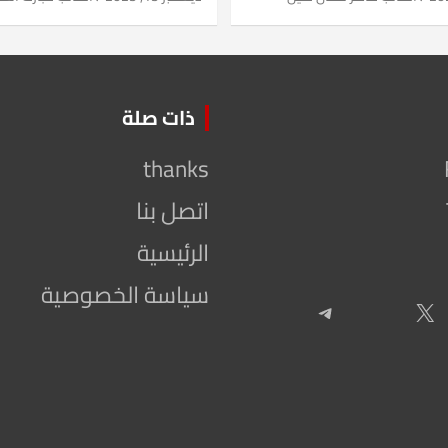
ذات صلة
thanks
اتصل بنا
الرئيسية
سياسة الخصوصية
Telegram
X