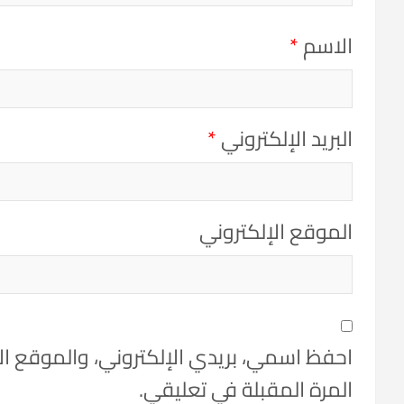
الاسم
*
البريد الإلكتروني
*
الموقع الإلكتروني
احفظ اسمي، بريدي الإلكتروني، والموقع ا
المرة المقبلة في تعليقي.