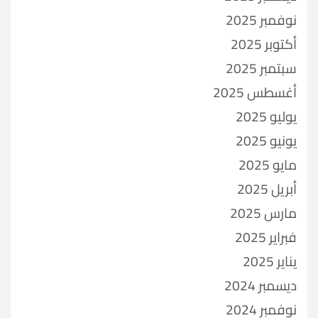
نوفمبر 2025
أكتوبر 2025
سبتمبر 2025
أغسطس 2025
يوليو 2025
يونيو 2025
مايو 2025
أبريل 2025
مارس 2025
فبراير 2025
يناير 2025
ديسمبر 2024
نوفمبر 2024