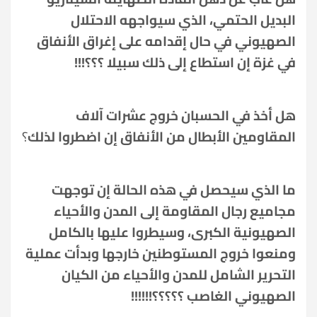
البديل الحتمي، الذي سيواجهه الاحتلال
الصهيوني في حال إقدامه على إغراق الأنفاق
في غزة إن استطاع إلى ذلك سبيلا ؟؟؟!!!
هل أخذ في الحسبان خروج عشرات آلاف
المقاومين الأبطال من الأنفاق إن اضطروا لذلك
؟
ما الذي سيحصل في هذه الحالة إن توجهت
مجاميع رجال المقاومة إلى المدن والأحياء
الصهيونية الكبرى، وسيطروا عليها بالكامل
ومنعوا خروج المستوطنين خارجها وبدأت عملية
التحرير الشامل للمدن والأحياء من الكيان
الصهيوني الغاصب ؟؟؟؟؟!!!!!!