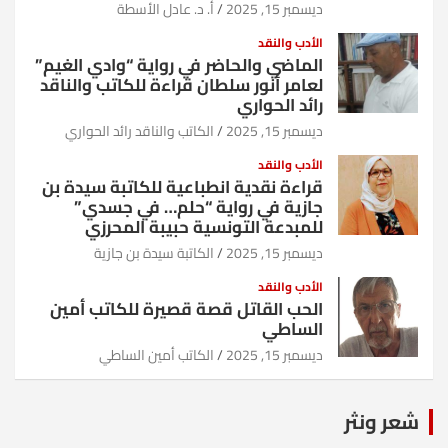
ديسمبر 15, 2025
أ. د. عادل الأسطة
الأدب والنقد
الماضي والحاضر في رواية “وادي الغيم”
لعامر أنور سلطان قراءة للكاتب والناقد
رائد الحواري
ديسمبر 15, 2025
الكاتب والناقد رائد الحواري
الأدب والنقد
قراءة نقدية انطباعية للكاتبة سيدة بن
جازية في رواية “حلم… في جسدي”
للمبدعة التونسية حبيبة المحرزي
ديسمبر 15, 2025
الكاتبة سيدة بن جازية
الأدب والنقد
الحب القاتل قصة قصيرة للكاتب أمين
الساطي
ديسمبر 15, 2025
الكاتب أمين الساطي
شعر ونثر