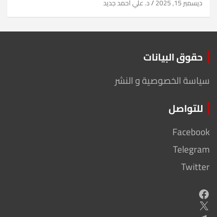
ديسمبر 15, 2025
د. علي أحمد جديد
حقوق البيانات
سياسة الخصوصية و النشر
للتواصل
Facebook
Telegram
Twitter
Facebook
X
Telegram