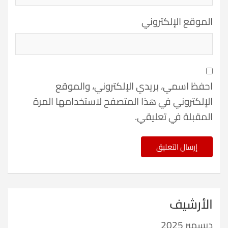
الموقع الإلكتروني
احفظ اسمي، بريدي الإلكتروني، والموقع
الإلكتروني في هذا المتصفح لاستخدامها المرة
المقبلة في تعليقي.
الأرشيف
ديسمبر 2025