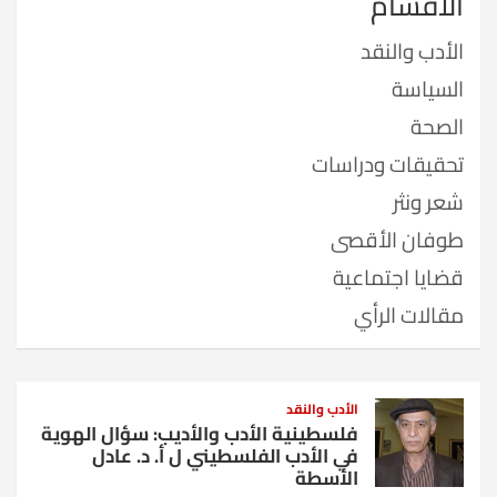
الأقسام
الأدب والنقد
السياسة
الصحة
تحقيقات ودراسات
شعر ونثر
طوفان الأقصى
قضايا اجتماعية
مقالات الرأي
الأدب والنقد
فلسطينية الأدب والأديب: سؤال الهوية
في الأدب الفلسطيني ل أ. د. عادل
الأسطة