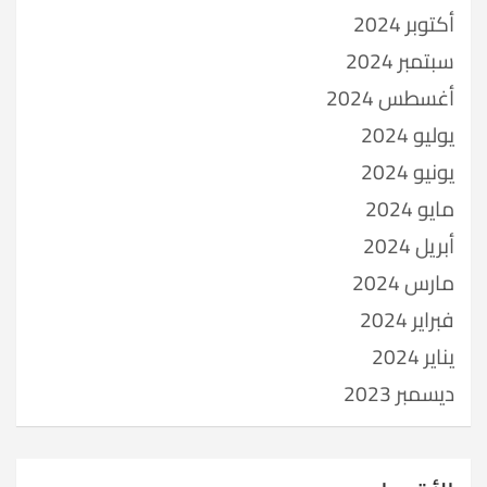
أكتوبر 2024
سبتمبر 2024
أغسطس 2024
يوليو 2024
يونيو 2024
مايو 2024
أبريل 2024
مارس 2024
فبراير 2024
يناير 2024
ديسمبر 2023