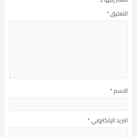
التعليق
*
الاسم
*
البريد الإلكتروني
*