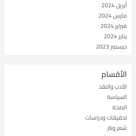
أبريل 2024
مارس 2024
فبراير 2024
يناير 2024
ديسمبر 2023
الأقسام
الأدب والنقد
السياسة
الصحة
تحقيقات ودراسات
شعر ونثر