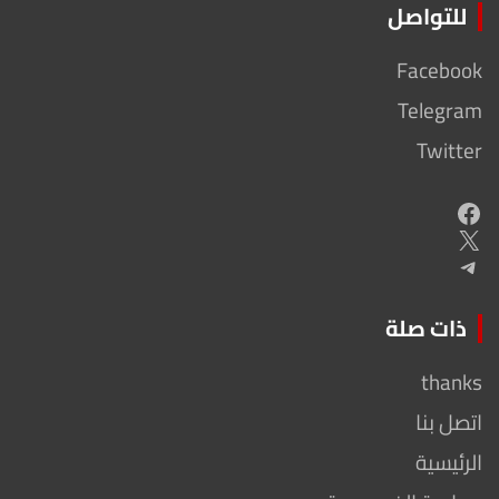
للتواصل
Facebook
Telegram
Twitter
Facebook
X
Telegram
ذات صلة
thanks
اتصل بنا
الرئيسية