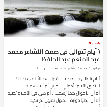
شعر ونثر
( أيام تتوالى في صمت )للشاعر محمد
عبد المنعم عبد الحافظ
يوليو 15, 2024
الشاعر محمد عبد المنعم عبد الحافظ
أيام تتوالى في صمتٍ .. فهل بعد الأيام جديد ؟؟!
لا تدري الأيام بأحوالٍ .. أحزين أم أنت سعيد
أم أن الأحوال كما رُسِمت .. أم هي في الأحلام تصيد
أم أن الدنيا دوارة .. تمهل تمهل ثم تكيد