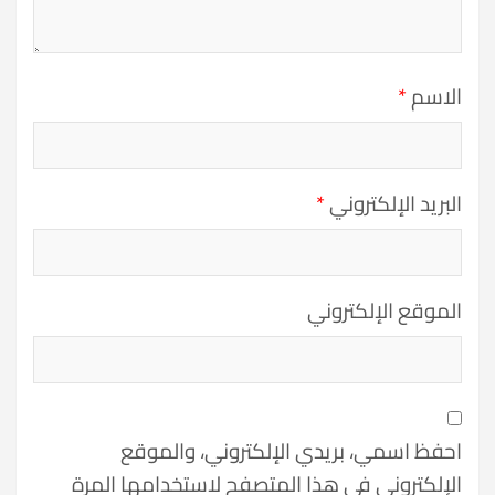
الاسم
*
البريد الإلكتروني
*
الموقع الإلكتروني
احفظ اسمي، بريدي الإلكتروني، والموقع
الإلكتروني في هذا المتصفح لاستخدامها المرة