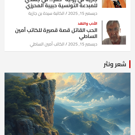
للمبدعة التونسية حبيبة المحرزي
ديسمبر 15, 2025
الكاتبة سيدة بن جازية
الأدب والنقد
الحب القاتل قصة قصيرة للكاتب أمين
الساطي
ديسمبر 15, 2025
الكاتب أمين الساطي
شعر ونثر