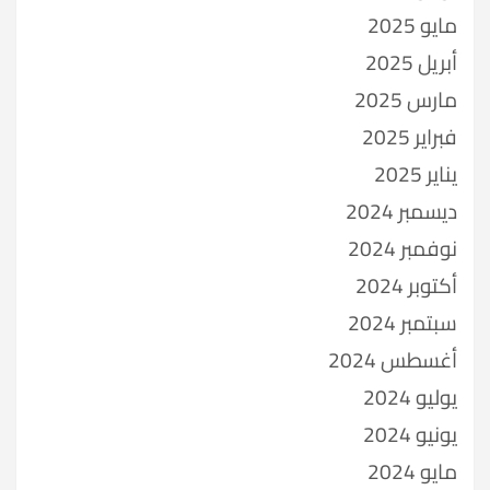
مايو 2025
أبريل 2025
مارس 2025
فبراير 2025
يناير 2025
ديسمبر 2024
نوفمبر 2024
أكتوبر 2024
سبتمبر 2024
أغسطس 2024
يوليو 2024
يونيو 2024
مايو 2024