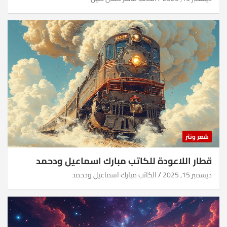
شعر ونثر
قطار اللاعودة للكاتب مبارك اسماعيل ودحمد
ديسمبر 15, 2025
الكاتب مبارك اسماعيل ودحمد