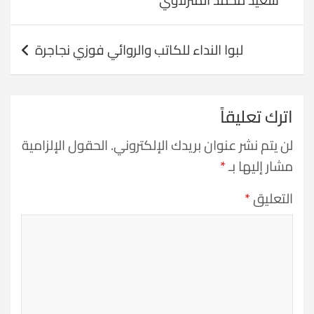
لبوا النداء للكاتب والروائي فوزي نجاجرة
اترك تعليقاً
لن يتم نشر عنوان بريدك الإلكتروني.
الحقول الإلزامية
مشار إليها بـ
*
التعليق
*