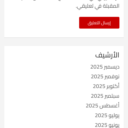
المقبلة في تعليقي.
الأرشيف
ديسمبر 2025
نوفمبر 2025
أكتوبر 2025
سبتمبر 2025
أغسطس 2025
يوليو 2025
يونيو 2025