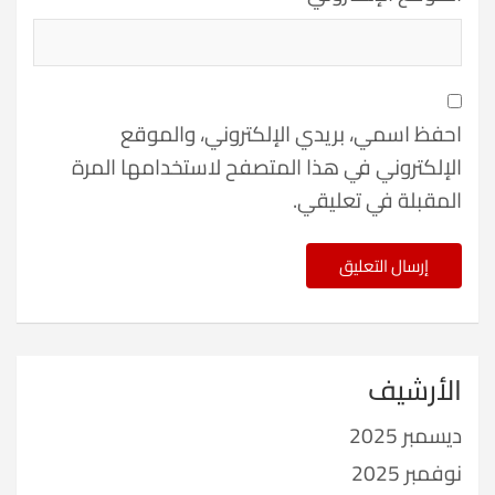
احفظ اسمي، بريدي الإلكتروني، والموقع
الإلكتروني في هذا المتصفح لاستخدامها المرة
المقبلة في تعليقي.
الأرشيف
ديسمبر 2025
نوفمبر 2025