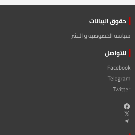
حقوق البيانات
سياسة الخصوصية و النشر
للتواصل
Facebook
Telegram
Twitter
Facebook
X
Telegram