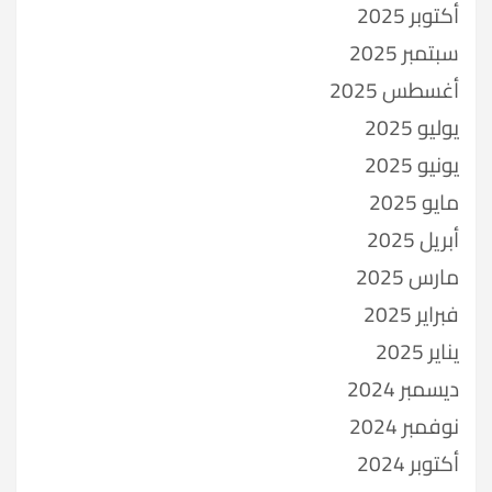
أكتوبر 2025
سبتمبر 2025
أغسطس 2025
يوليو 2025
يونيو 2025
مايو 2025
أبريل 2025
مارس 2025
فبراير 2025
يناير 2025
ديسمبر 2024
نوفمبر 2024
أكتوبر 2024