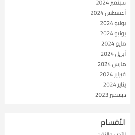
سبتمبر 2024
أغسطس 2024
يوليو 2024
يونيو 2024
مايو 2024
أبريل 2024
مارس 2024
فبراير 2024
يناير 2024
ديسمبر 2023
الأقسام
الأدب والنقد