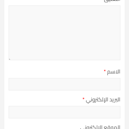
الاسم
*
البريد الإلكتروني
*
الموقع الإلكتروني