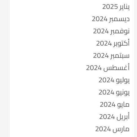
يناير 2025
ديسمبر 2024
نوفمبر 2024
أكتوبر 2024
سبتمبر 2024
أغسطس 2024
يوليو 2024
يونيو 2024
مايو 2024
أبريل 2024
مارس 2024