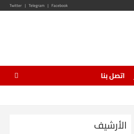
Twitter
Telegram
Facebook
اتصل بنا
الأرشيف