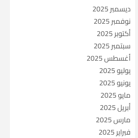
ديسمبر 2025
نوفمبر 2025
أكتوبر 2025
سبتمبر 2025
أغسطس 2025
يوليو 2025
يونيو 2025
مايو 2025
أبريل 2025
مارس 2025
فبراير 2025