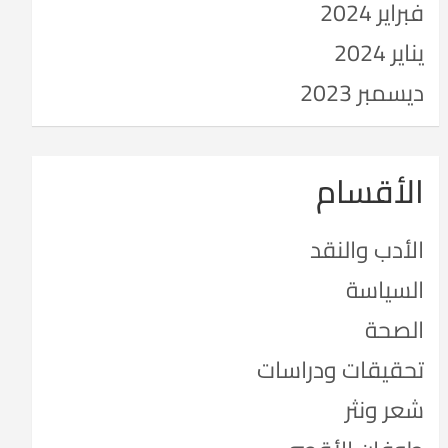
فبراير 2024
يناير 2024
ديسمبر 2023
الأقسام
الأدب والنقد
السياسة
الصحة
تحقيقات ودراسات
شعر ونثر