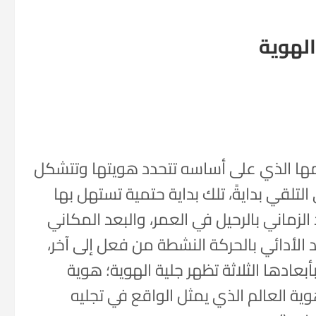
لهوية
مها الذي على أساسه تتحدد هويتها وتتشكل
تلقي بدايةً، تلك بداية حتمية تستهل بها
 الزماني بالرحيل في العمر، والبعد المكاني
 الأدائي بالحركة النشطة من فعل إلى آخر،
أبعادها الثلاثة تظهر جلية الهوية؛ هوية
ية العالم الذي يمثل الواقع في تجليه