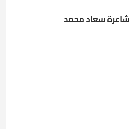
للشاعرة سعاد محمد