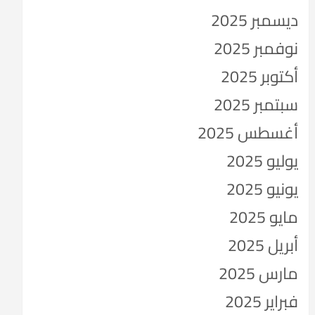
ديسمبر 2025
نوفمبر 2025
أكتوبر 2025
سبتمبر 2025
أغسطس 2025
يوليو 2025
يونيو 2025
مايو 2025
أبريل 2025
مارس 2025
فبراير 2025