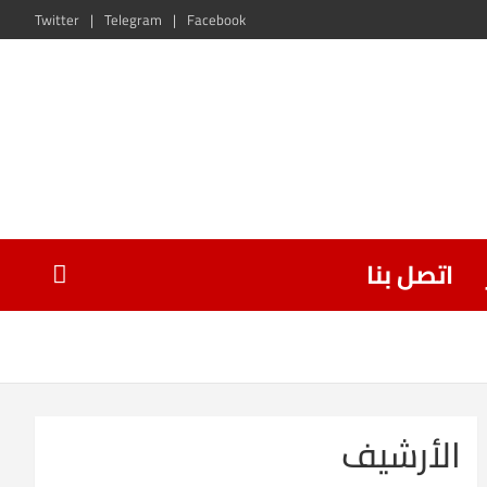
Twitter
Telegram
Facebook
اتصل بنا
الأرشيف