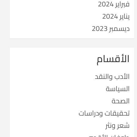
فبراير 2024
يناير 2024
ديسمبر 2023
الأقسام
الأدب والنقد
السياسة
الصحة
تحقيقات ودراسات
شعر ونثر