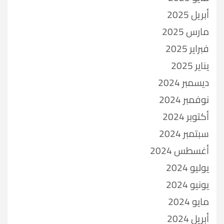
أبريل 2025
مارس 2025
فبراير 2025
يناير 2025
ديسمبر 2024
نوفمبر 2024
أكتوبر 2024
سبتمبر 2024
أغسطس 2024
يوليو 2024
يونيو 2024
مايو 2024
أبريل 2024