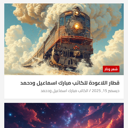
شعر ونثر
قطار اللاعودة للكاتب مبارك اسماعيل ودحمد
ديسمبر 15, 2025
الكاتب مبارك اسماعيل ودحمد