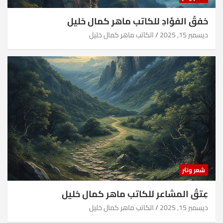
خفقُ الفؤادِ للكاتب ماهر كمال خليل
ديسمبر 15, 2025
الكاتب ماهر كمال خليل
شعر ونثر
عِتقُ المشاعر للكاتب ماهر كمال خليل
ديسمبر 15, 2025
الكاتب ماهر كمال خليل