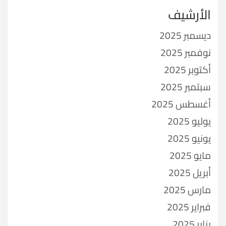
الأرشيف
ديسمبر 2025
نوفمبر 2025
أكتوبر 2025
سبتمبر 2025
أغسطس 2025
يوليو 2025
يونيو 2025
مايو 2025
أبريل 2025
مارس 2025
فبراير 2025
يناير 2025