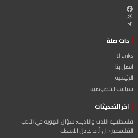
Facebook
X
Telegram
ذات صلة
thanks
اتصل بنا
الرئيسية
سياسة الخصوصية
أخر التحديثات
فلسطينية الأدب والأديب: سؤال الهوية في الأدب
الفلسطيني ل أ. د. عادل الأسطة