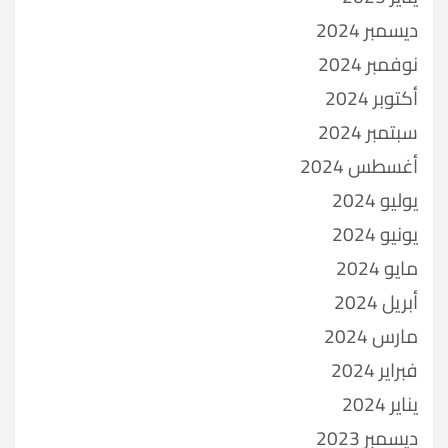
ديسمبر 2024
نوفمبر 2024
أكتوبر 2024
سبتمبر 2024
أغسطس 2024
يوليو 2024
يونيو 2024
مايو 2024
أبريل 2024
مارس 2024
فبراير 2024
يناير 2024
ديسمبر 2023