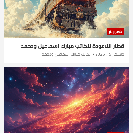
شعر ونثر
قطار اللاعودة للكاتب مبارك اسماعيل ودحمد
ديسمبر 15, 2025
الكاتب مبارك اسماعيل ودحمد