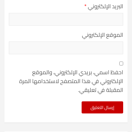
البريد الإلكتروني
*
الموقع الإلكتروني
احفظ اسمي، بريدي الإلكتروني، والموقع
الإلكتروني في هذا المتصفح لاستخدامها المرة
المقبلة في تعليقي.