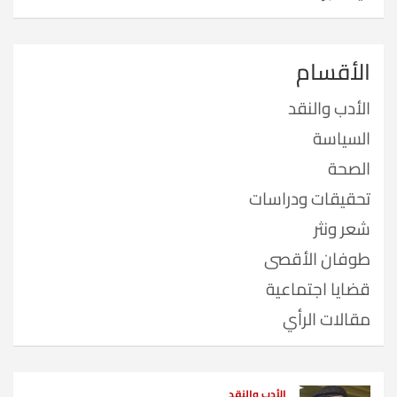
الأقسام
الأدب والنقد
السياسة
الصحة
تحقيقات ودراسات
شعر ونثر
طوفان الأقصى
قضايا اجتماعية
مقالات الرأي
الأدب والنقد