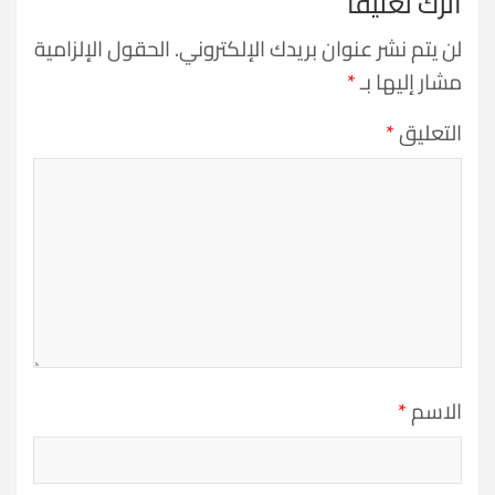
اترك تعليقاً
لن يتم نشر عنوان بريدك الإلكتروني.
الحقول الإلزامية
مشار إليها بـ
*
التعليق
*
الاسم
*