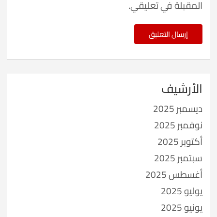
المقبلة في تعليقي.
الأرشيف
ديسمبر 2025
نوفمبر 2025
أكتوبر 2025
سبتمبر 2025
أغسطس 2025
يوليو 2025
يونيو 2025