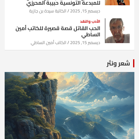
للمبدعة التونسية حبيبة المحرزي
ديسمبر 15, 2025
الكاتبة سيدة بن جازية
الأدب والنقد
الحب القاتل قصة قصيرة للكاتب أمين
الساطي
ديسمبر 15, 2025
الكاتب أمين الساطي
شعر ونثر