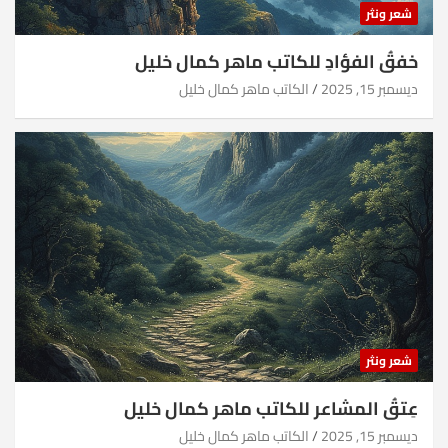
شعر ونثر
خفقُ الفؤادِ للكاتب ماهر كمال خليل
ديسمبر 15, 2025
الكاتب ماهر كمال خليل
شعر ونثر
عِتقُ المشاعر للكاتب ماهر كمال خليل
ديسمبر 15, 2025
الكاتب ماهر كمال خليل