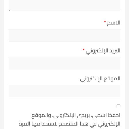
الاسم
*
البريد الإلكتروني
*
الموقع الإلكتروني
احفظ اسمي، بريدي الإلكتروني، والموقع
الإلكتروني في هذا المتصفح لاستخدامها المرة