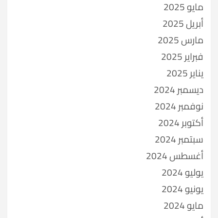
مايو 2025
أبريل 2025
مارس 2025
فبراير 2025
يناير 2025
ديسمبر 2024
نوفمبر 2024
أكتوبر 2024
سبتمبر 2024
أغسطس 2024
يوليو 2024
يونيو 2024
مايو 2024