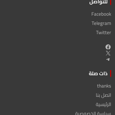
للتواصل
Facebook
Telegram
Twitter
Facebook
X
Telegram
ذات صلة
thanks
اتصل بنا
الرئيسية
سياسة الخصوصية