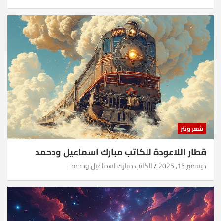
شعر ونثر
قطار اللاعودة للكاتب مبارك اسماعيل ودحمد
ديسمبر 15, 2025
الكاتب مبارك اسماعيل ودحمد