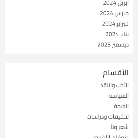
أبريل 2024
مارس 2024
فبراير 2024
يناير 2024
ديسمبر 2023
الأقسام
الأدب والنقد
السياسة
الصحة
تحقيقات ودراسات
شعر ونثر
طوفان الأقصى