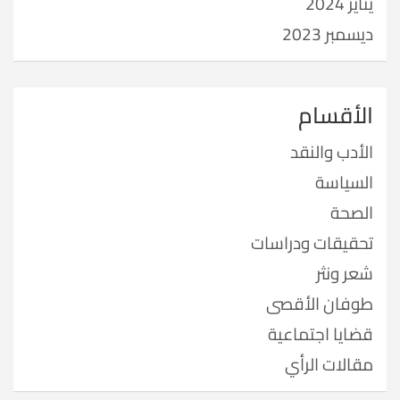
يناير 2024
ديسمبر 2023
الأقسام
الأدب والنقد
السياسة
الصحة
تحقيقات ودراسات
شعر ونثر
طوفان الأقصى
قضايا اجتماعية
مقالات الرأي