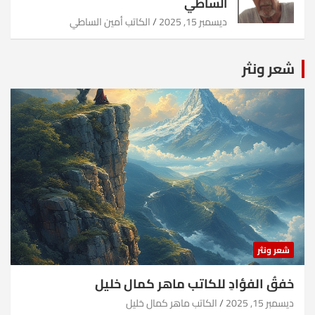
الساطي
ديسمبر 15, 2025
الكاتب أمين الساطي
شعر ونثر
شعر ونثر
خفقُ الفؤادِ للكاتب ماهر كمال خليل
ديسمبر 15, 2025
الكاتب ماهر كمال خليل