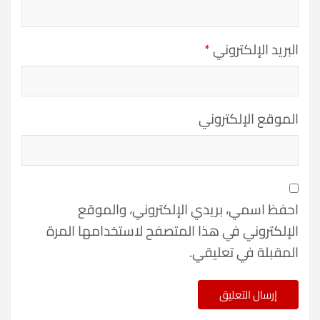
البريد الإلكتروني
*
الموقع الإلكتروني
احفظ اسمي، بريدي الإلكتروني، والموقع
الإلكتروني في هذا المتصفح لاستخدامها المرة
المقبلة في تعليقي.