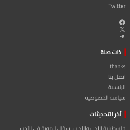
Twitter
Facebook
X
Telegram
ذات صلة
thanks
اتصل بنا
الرئيسية
سياسة الخصوصية
أخر التحديثات
فلسطينية الأدب والأديب: سؤال الهوية في الأدب