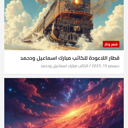
شعر ونثر
قطار اللاعودة للكاتب مبارك اسماعيل ودحمد
ديسمبر 15, 2025
الكاتب مبارك اسماعيل ودحمد