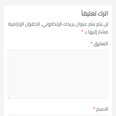
اترك تعليقاً
لن يتم نشر عنوان بريدك الإلكتروني.
الحقول الإلزامية
مشار إليها بـ
*
التعليق
*
الاسم
*