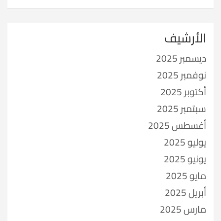
الأرشيف
ديسمبر 2025
نوفمبر 2025
أكتوبر 2025
سبتمبر 2025
أغسطس 2025
يوليو 2025
يونيو 2025
مايو 2025
أبريل 2025
مارس 2025