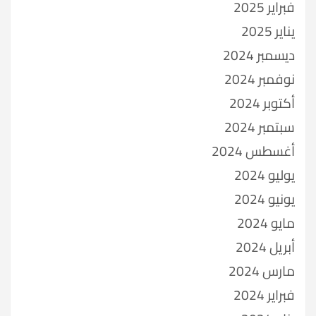
فبراير 2025
يناير 2025
ديسمبر 2024
نوفمبر 2024
أكتوبر 2024
سبتمبر 2024
أغسطس 2024
يوليو 2024
يونيو 2024
مايو 2024
أبريل 2024
مارس 2024
فبراير 2024