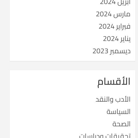
أبريل 2024
مارس 2024
فبراير 2024
يناير 2024
ديسمبر 2023
الأقسام
الأدب والنقد
السياسة
الصحة
تحقيقات ودراسات