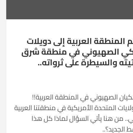
المنطقة العربية إلى دويلات
ركي الصهيوني في منطقة شرق
ته والسيطرة على ثرواته..
كيان الصهيوني في المنطقة العربية!!
يات المتحدة الأمريكية في منطقتنا العربية
ي.. من هنا يأتي السؤال لماذا كل هذا
 الجديد؟..