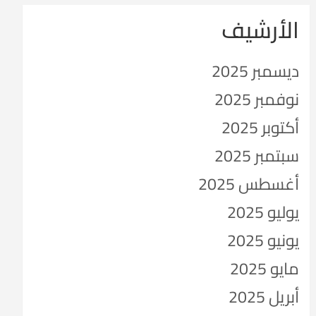
الأرشيف
ديسمبر 2025
نوفمبر 2025
أكتوبر 2025
سبتمبر 2025
أغسطس 2025
يوليو 2025
يونيو 2025
مايو 2025
أبريل 2025