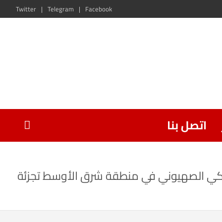
Twitter
Telegram
Facebook
اتصل بنا
يركي الصهيوني في منطقة شرق الأوسط تجزئة