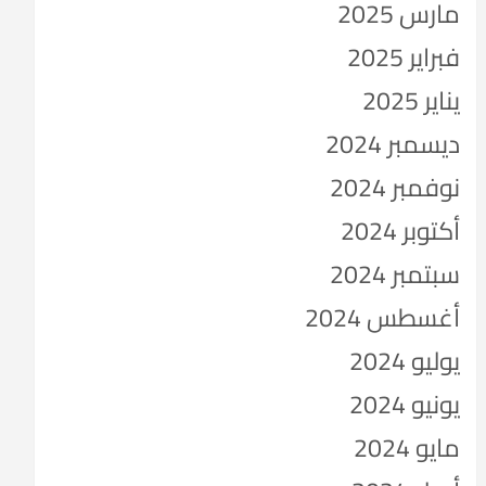
مارس 2025
فبراير 2025
يناير 2025
ديسمبر 2024
نوفمبر 2024
أكتوبر 2024
سبتمبر 2024
أغسطس 2024
يوليو 2024
يونيو 2024
مايو 2024