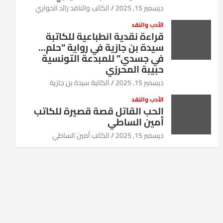
ديسمبر 15, 2025
الكاتب والناقد رائد الحواري
الأدب والنقد
قراءة نقدية انطباعية للكاتبة
سيدة بن جازية في رواية “حلم…
في جسدي” للمبدعة التونسية
حبيبة المحرزي
ديسمبر 15, 2025
الكاتبة سيدة بن جازية
الأدب والنقد
الحب القاتل قصة قصيرة للكاتب
أمين الساطي
ديسمبر 15, 2025
الكاتب أمين الساطي