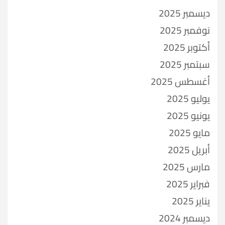
ديسمبر 2025
نوفمبر 2025
أكتوبر 2025
سبتمبر 2025
أغسطس 2025
يوليو 2025
يونيو 2025
مايو 2025
أبريل 2025
مارس 2025
فبراير 2025
يناير 2025
ديسمبر 2024