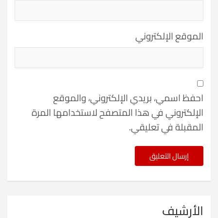
الموقع الإلكتروني
احفظ اسمي، بريدي الإلكتروني، والموقع
الإلكتروني في هذا المتصفح لاستخدامها المرة
المقبلة في تعليقي.
الأرشيف