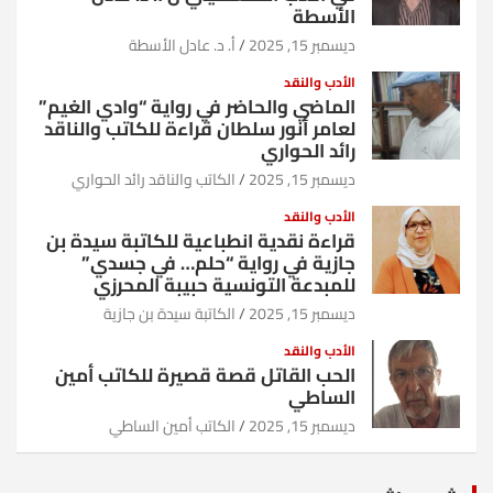
الأسطة
ديسمبر 15, 2025
أ. د. عادل الأسطة
الأدب والنقد
الماضي والحاضر في رواية “وادي الغيم”
لعامر أنور سلطان قراءة للكاتب والناقد
رائد الحواري
ديسمبر 15, 2025
الكاتب والناقد رائد الحواري
الأدب والنقد
قراءة نقدية انطباعية للكاتبة سيدة بن
جازية في رواية “حلم… في جسدي”
للمبدعة التونسية حبيبة المحرزي
ديسمبر 15, 2025
الكاتبة سيدة بن جازية
الأدب والنقد
الحب القاتل قصة قصيرة للكاتب أمين
الساطي
ديسمبر 15, 2025
الكاتب أمين الساطي