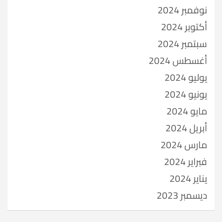
نوفمبر 2024
أكتوبر 2024
سبتمبر 2024
أغسطس 2024
يوليو 2024
يونيو 2024
مايو 2024
أبريل 2024
مارس 2024
فبراير 2024
يناير 2024
ديسمبر 2023