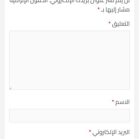
مشار إليها بـ
*
التعليق
*
الاسم
*
البريد الإلكتروني
*