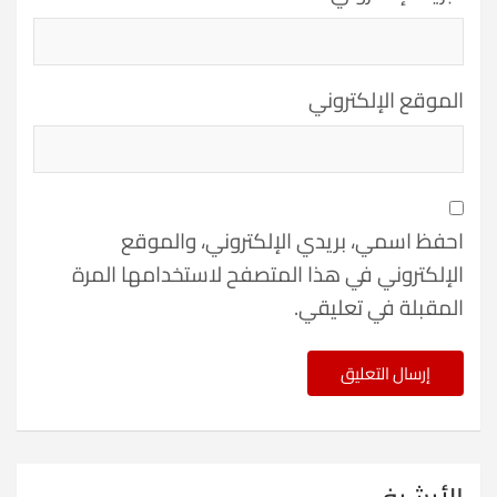
الموقع الإلكتروني
احفظ اسمي، بريدي الإلكتروني، والموقع
الإلكتروني في هذا المتصفح لاستخدامها المرة
المقبلة في تعليقي.