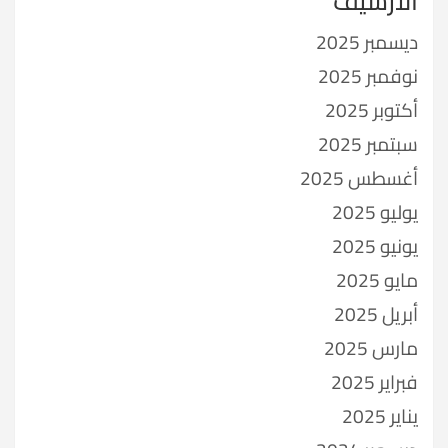
الأرشيف
ديسمبر 2025
نوفمبر 2025
أكتوبر 2025
سبتمبر 2025
أغسطس 2025
يوليو 2025
يونيو 2025
مايو 2025
أبريل 2025
مارس 2025
فبراير 2025
يناير 2025