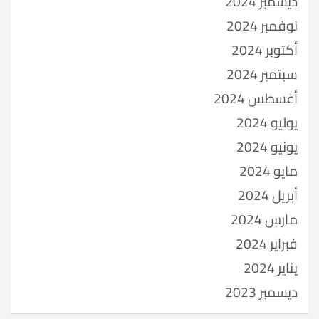
ديسمبر 2024
نوفمبر 2024
أكتوبر 2024
سبتمبر 2024
أغسطس 2024
يوليو 2024
يونيو 2024
مايو 2024
أبريل 2024
مارس 2024
فبراير 2024
يناير 2024
ديسمبر 2023