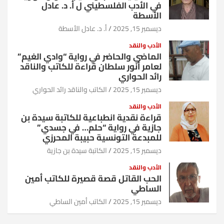
في الأدب الفلسطيني ل أ. د. عادل
الأسطة
ديسمبر 15, 2025
أ. د. عادل الأسطة
الأدب والنقد
الماضي والحاضر في رواية “وادي الغيم”
لعامر أنور سلطان قراءة للكاتب والناقد
رائد الحواري
ديسمبر 15, 2025
الكاتب والناقد رائد الحواري
الأدب والنقد
قراءة نقدية انطباعية للكاتبة سيدة بن
جازية في رواية “حلم… في جسدي”
للمبدعة التونسية حبيبة المحرزي
ديسمبر 15, 2025
الكاتبة سيدة بن جازية
الأدب والنقد
الحب القاتل قصة قصيرة للكاتب أمين
الساطي
ديسمبر 15, 2025
الكاتب أمين الساطي