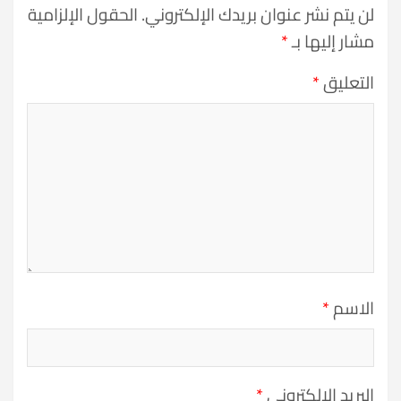
لن يتم نشر عنوان بريدك الإلكتروني.
الحقول الإلزامية
مشار إليها بـ
*
التعليق
*
الاسم
*
البريد الإلكتروني
*