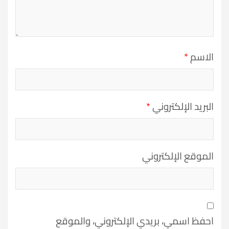
الاسم
*
البريد الإلكتروني
*
الموقع الإلكتروني
احفظ اسمي، بريدي الإلكتروني، والموقع