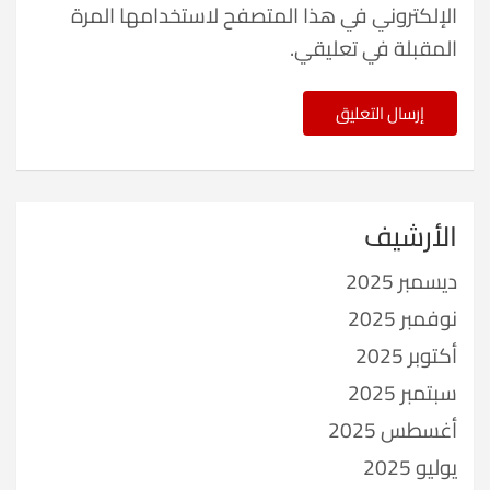
الإلكتروني في هذا المتصفح لاستخدامها المرة
المقبلة في تعليقي.
الأرشيف
ديسمبر 2025
نوفمبر 2025
أكتوبر 2025
سبتمبر 2025
أغسطس 2025
يوليو 2025