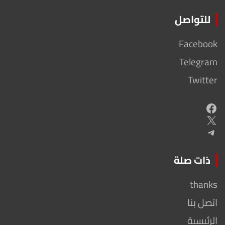
للتواصل
Facebook
Telegram
Twitter
Facebook
X
Telegram
ذات صلة
thanks
اتصل بنا
الرئيسية