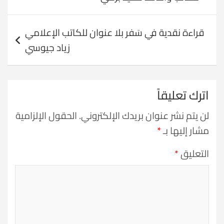
قراءة نقدية في سَفر بلا عنوان للكاتب الإعلامي
زياد جيوسي
اترك تعليقاً
لن يتم نشر عنوان بريدك الإلكتروني.
الحقول الإلزامية
مشار إليها بـ
*
التعليق
*