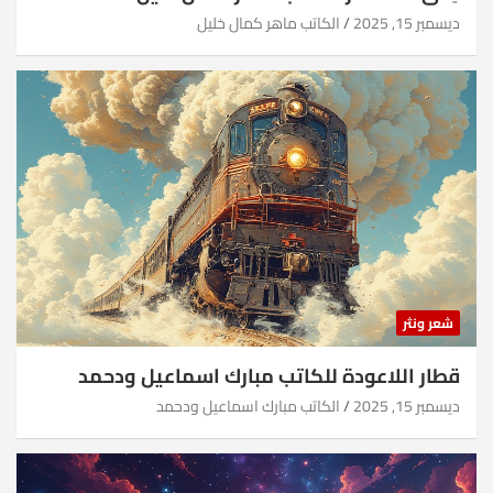
ديسمبر 15, 2025
الكاتب ماهر كمال خليل
شعر ونثر
قطار اللاعودة للكاتب مبارك اسماعيل ودحمد
ديسمبر 15, 2025
الكاتب مبارك اسماعيل ودحمد