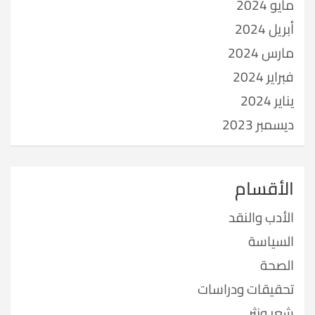
مايو 2024
أبريل 2024
مارس 2024
فبراير 2024
يناير 2024
ديسمبر 2023
الأقسام
الأدب والنقد
السياسة
الصحة
تحقيقات ودراسات
شعر ونثر