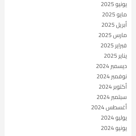
يونيو 2025
مايو 2025
أبريل 2025
مارس 2025
فبراير 2025
يناير 2025
ديسمبر 2024
نوفمبر 2024
أكتوبر 2024
سبتمبر 2024
أغسطس 2024
يوليو 2024
يونيو 2024