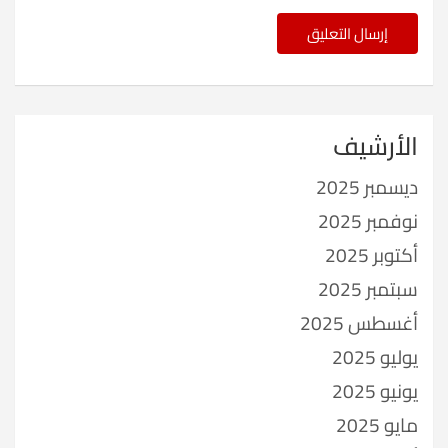
الأرشيف
ديسمبر 2025
نوفمبر 2025
أكتوبر 2025
سبتمبر 2025
أغسطس 2025
يوليو 2025
يونيو 2025
مايو 2025