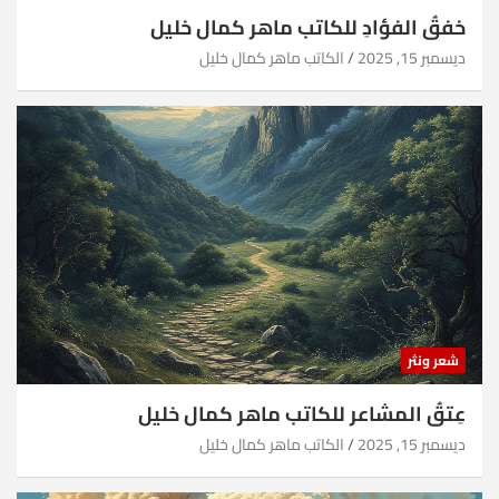
خفقُ الفؤادِ للكاتب ماهر كمال خليل
ديسمبر 15, 2025
الكاتب ماهر كمال خليل
شعر ونثر
عِتقُ المشاعر للكاتب ماهر كمال خليل
ديسمبر 15, 2025
الكاتب ماهر كمال خليل