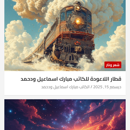
شعر ونثر
قطار اللاعودة للكاتب مبارك اسماعيل ودحمد
ديسمبر 15, 2025
الكاتب مبارك اسماعيل ودحمد