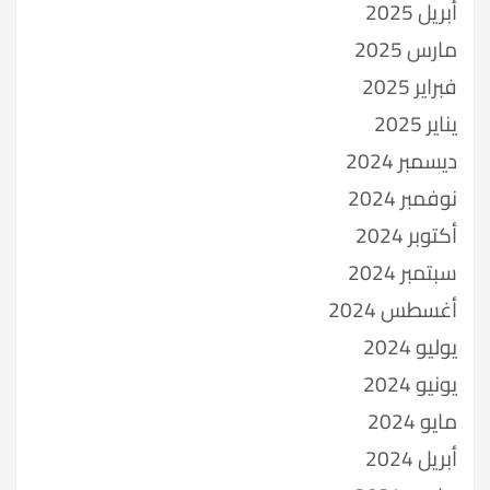
أبريل 2025
مارس 2025
فبراير 2025
يناير 2025
ديسمبر 2024
نوفمبر 2024
أكتوبر 2024
سبتمبر 2024
أغسطس 2024
يوليو 2024
يونيو 2024
مايو 2024
أبريل 2024