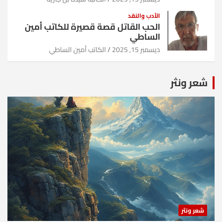
الأدب والنقد
الحب القاتل قصة قصيرة للكاتب أمين
الساطي
ديسمبر 15, 2025
الكاتب أمين الساطي
شعر ونثر
شعر ونثر