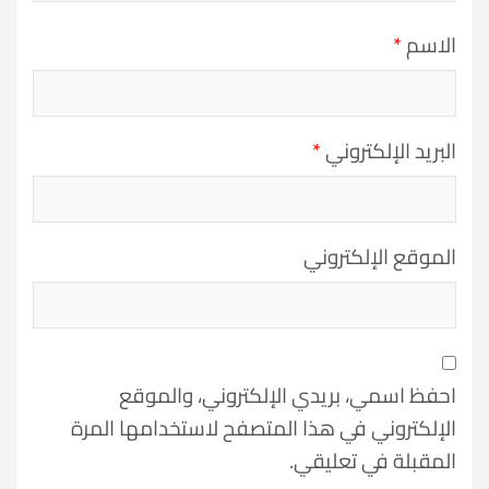
الاسم
*
البريد الإلكتروني
*
الموقع الإلكتروني
احفظ اسمي، بريدي الإلكتروني، والموقع
الإلكتروني في هذا المتصفح لاستخدامها المرة
المقبلة في تعليقي.