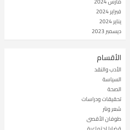
مارس 2024
فبراير 2024
يناير 2024
ديسمبر 2023
الأقسام
الأدب والنقد
السياسة
الصحة
تحقيقات ودراسات
شعر ونثر
طوفان الأقصى
قضايا اجتماعية