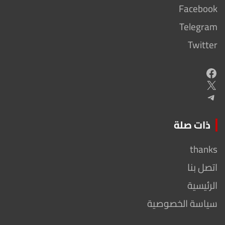
Facebook
Telegram
Twitter
Facebook
X
Telegram
ذات صلة
thanks
اتصل بنا
الرئيسية
سياسة الخصوصية