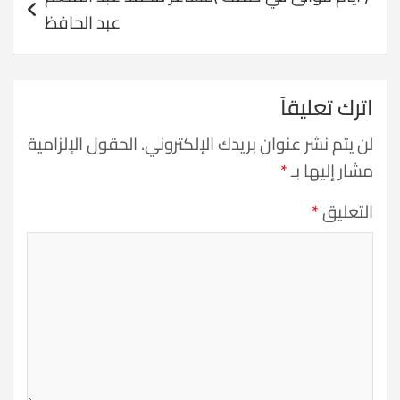
عبد الحافظ
اترك تعليقاً
لن يتم نشر عنوان بريدك الإلكتروني.
الحقول الإلزامية
مشار إليها بـ
*
التعليق
*