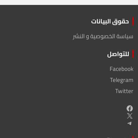
حقوق البيانات
سياسة الخصوصية و النشر
للتواصل
Facebook
Telegram
Twitter
Facebook
X
Telegram