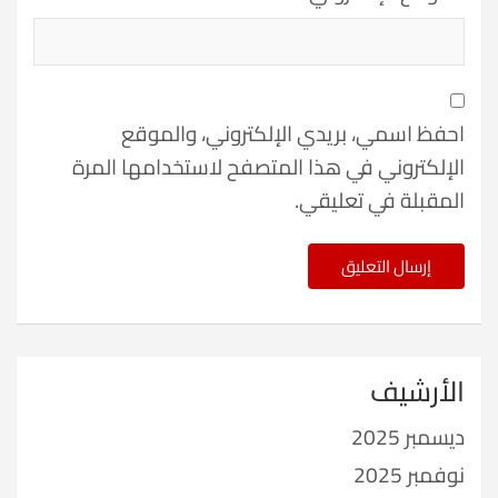
احفظ اسمي، بريدي الإلكتروني، والموقع
الإلكتروني في هذا المتصفح لاستخدامها المرة
المقبلة في تعليقي.
الأرشيف
ديسمبر 2025
نوفمبر 2025