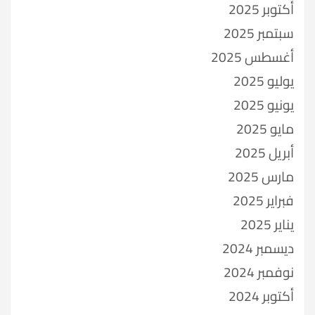
أكتوبر 2025
سبتمبر 2025
أغسطس 2025
يوليو 2025
يونيو 2025
مايو 2025
أبريل 2025
مارس 2025
فبراير 2025
يناير 2025
ديسمبر 2024
نوفمبر 2024
أكتوبر 2024