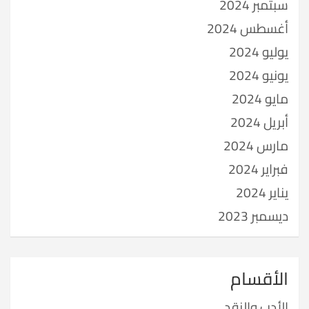
سبتمبر 2024
أغسطس 2024
يوليو 2024
يونيو 2024
مايو 2024
أبريل 2024
مارس 2024
فبراير 2024
يناير 2024
ديسمبر 2023
الأقسام
الأدب والنقد