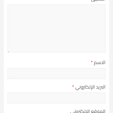
الاسم
*
البريد الإلكتروني
*
الموقع الإلكتروني