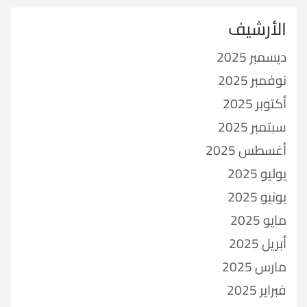
الأرشيف
ديسمبر 2025
نوفمبر 2025
أكتوبر 2025
سبتمبر 2025
أغسطس 2025
يوليو 2025
يونيو 2025
مايو 2025
أبريل 2025
مارس 2025
فبراير 2025