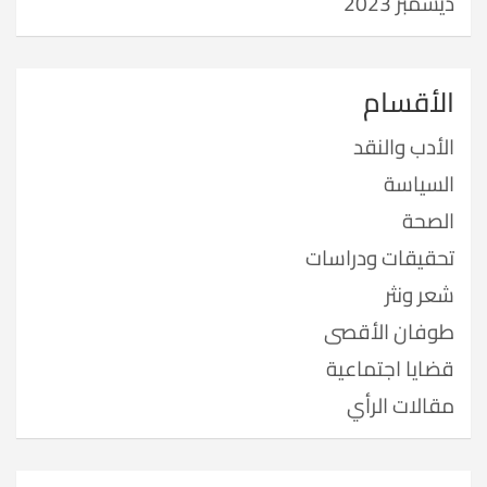
ديسمبر 2023
الأقسام
الأدب والنقد
السياسة
الصحة
تحقيقات ودراسات
شعر ونثر
طوفان الأقصى
قضايا اجتماعية
مقالات الرأي