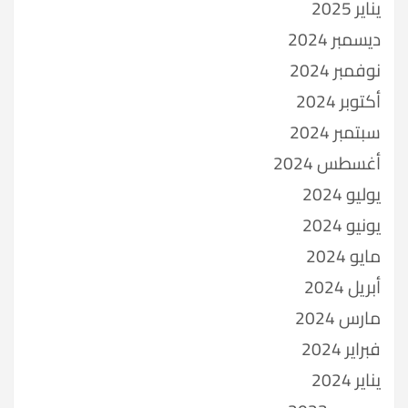
يناير 2025
ديسمبر 2024
نوفمبر 2024
أكتوبر 2024
سبتمبر 2024
أغسطس 2024
يوليو 2024
يونيو 2024
مايو 2024
أبريل 2024
مارس 2024
فبراير 2024
يناير 2024