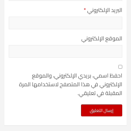
البريد الإلكتروني
*
الموقع الإلكتروني
احفظ اسمي، بريدي الإلكتروني، والموقع
الإلكتروني في هذا المتصفح لاستخدامها المرة
المقبلة في تعليقي.