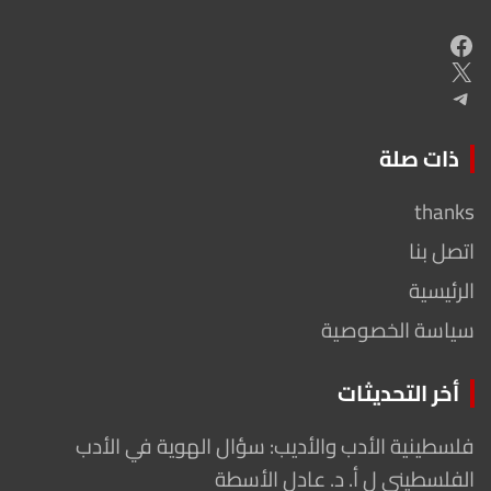
Facebook
X
Telegram
ذات صلة
thanks
اتصل بنا
الرئيسية
سياسة الخصوصية
أخر التحديثات
فلسطينية الأدب والأديب: سؤال الهوية في الأدب
الفلسطيني ل أ. د. عادل الأسطة