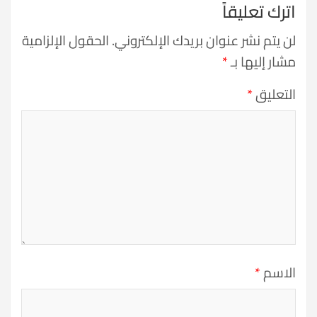
اترك تعليقاً
لن يتم نشر عنوان بريدك الإلكتروني.
الحقول الإلزامية
مشار إليها بـ
*
التعليق
*
الاسم
*