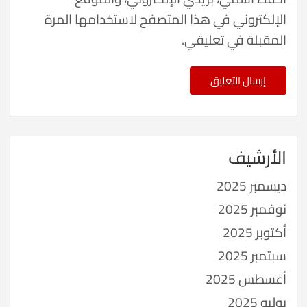
الإلكتروني في هذا المتصفح لاستخدامها المرة
المقبلة في تعليقي.
الأرشيف
ديسمبر 2025
نوفمبر 2025
أكتوبر 2025
سبتمبر 2025
أغسطس 2025
يوليو 2025