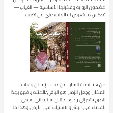
مضمون الرواية وفكرتها الأساسية — الغياب —
تعكس ما يتعرض له الفلسطيني من تغييب.
من هنا تحدث السارد عن غياب الإنسان وغياب
المكان وجعل الزمن هو الباقي/المنتصر، فهو بهذا
الطرح يشير إلى وجود احتلال استيطاني يسعى
للقضاء على البشر والاستيلاء على الأرض، وهذا ما