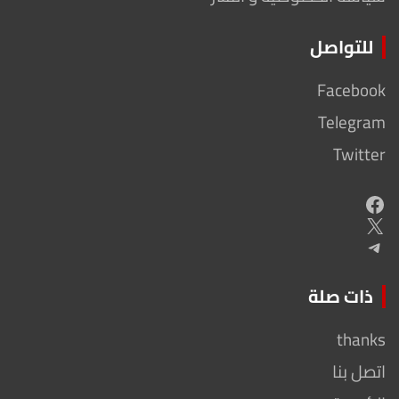
للتواصل
Facebook
Telegram
Twitter
Facebook
X
Telegram
ذات صلة
thanks
اتصل بنا