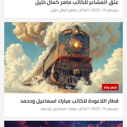
عِتقُ المشاعر للكاتب ماهر كمال خليل
ديسمبر 15, 2025
الكاتب ماهر كمال خليل
شعر ونثر
قطار اللاعودة للكاتب مبارك اسماعيل ودحمد
ديسمبر 15, 2025
الكاتب مبارك اسماعيل ودحمد