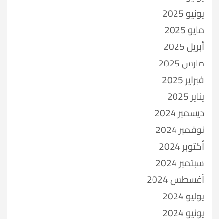
يونيو 2025
مايو 2025
أبريل 2025
مارس 2025
فبراير 2025
يناير 2025
ديسمبر 2024
نوفمبر 2024
أكتوبر 2024
سبتمبر 2024
أغسطس 2024
يوليو 2024
يونيو 2024