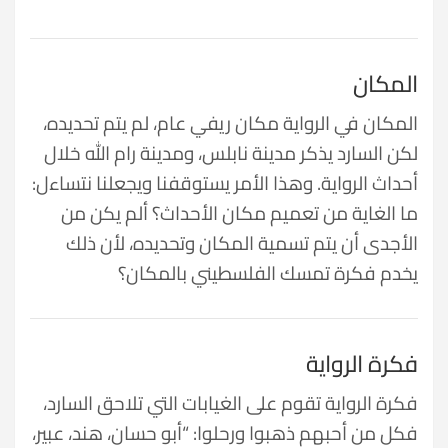
المكان
المكان في الرواية مكان ريفي عام، لم يتم تحديده،
لكن السارد يذكر مدينة نابلس، ومدينة رام الله خلال
أحداث الرواية. وهذا الأمر يستوقفنا ويجعلنا نتساءل:
ما الغاية من تعميم مكان الأحداث؟ ألم يكن من
الأجدى أن يتم تسمية المكان وتحديده، لأن ذلك
يخدم فكرة تمسك الفلسطيني بالمكان؟
فكرة الرواية
فكرة الرواية تقوم على الغيابات التي تلاحق السارد،
فكل من أحبهم ذهبوا ورحلوا: “أبو حسان، هند، عبير،