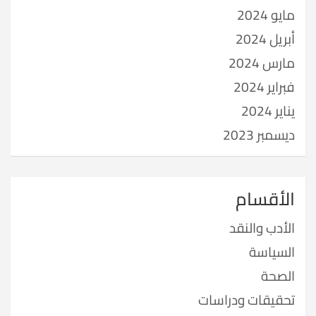
مايو 2024
أبريل 2024
مارس 2024
فبراير 2024
يناير 2024
ديسمبر 2023
الأقسام
الأدب والنقد
السياسة
الصحة
تحقيقات ودراسات