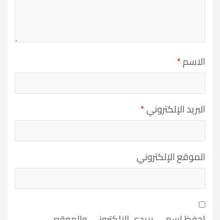
الاسم
*
البريد الإلكتروني
*
الموقع الإلكتروني
احفظ اسمي، بريدي الإلكتروني، والموقع