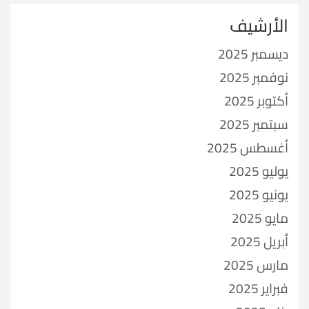
الأرشيف
ديسمبر 2025
نوفمبر 2025
أكتوبر 2025
سبتمبر 2025
أغسطس 2025
يوليو 2025
يونيو 2025
مايو 2025
أبريل 2025
مارس 2025
فبراير 2025