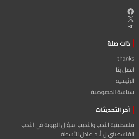
Facebook
X
Telegram
ذات صلة
thanks
اتصل بنا
الرئيسية
سياسة الخصوصية
أخر التحديثات
فلسطينية الأدب والأديب: سؤال الهوية في الأدب
الفلسطيني ل أ. د. عادل الأسطة