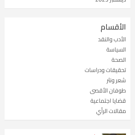
الأقسام
الأدب والنقد
السياسة
الصحة
تحقيقات ودراسات
شعر ونثر
طوفان الأقصى
قضايا اجتماعية
مقالات الرأي