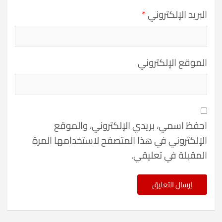
البريد الإلكتروني
*
الموقع الإلكتروني
احفظ اسمي، بريدي الإلكتروني، والموقع
الإلكتروني في هذا المتصفح لاستخدامها المرة
المقبلة في تعليقي.