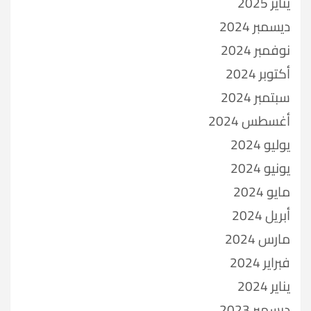
يناير 2025
ديسمبر 2024
نوفمبر 2024
أكتوبر 2024
سبتمبر 2024
أغسطس 2024
يوليو 2024
يونيو 2024
مايو 2024
أبريل 2024
مارس 2024
فبراير 2024
يناير 2024
ديسمبر 2023