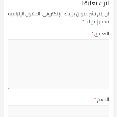
اترك تعليقاً
لن يتم نشر عنوان بريدك الإلكتروني.
الحقول الإلزامية
مشار إليها بـ
*
التعليق
*
الاسم
*