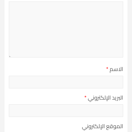
الاسم
*
البريد الإلكتروني
*
الموقع الإلكتروني