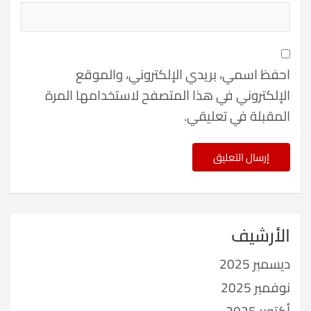
احفظ اسمي، بريدي الإلكتروني، والموقع
الإلكتروني في هذا المتصفح لاستخدامها المرة
المقبلة في تعليقي.
الأرشيف
ديسمبر 2025
نوفمبر 2025
أكتوبر 2025