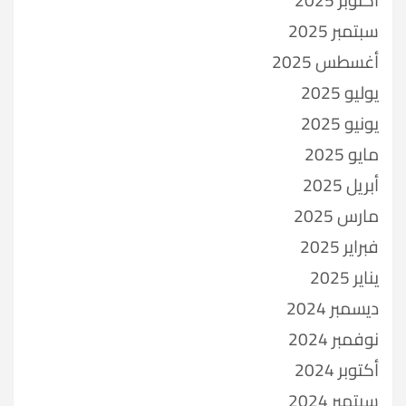
سبتمبر 2025
أغسطس 2025
يوليو 2025
يونيو 2025
مايو 2025
أبريل 2025
مارس 2025
فبراير 2025
يناير 2025
ديسمبر 2024
نوفمبر 2024
أكتوبر 2024
سبتمبر 2024