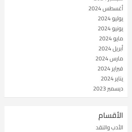
أغسطس 2024
يوليو 2024
يونيو 2024
مايو 2024
أبريل 2024
مارس 2024
فبراير 2024
يناير 2024
ديسمبر 2023
الأقسام
الأدب والنقد