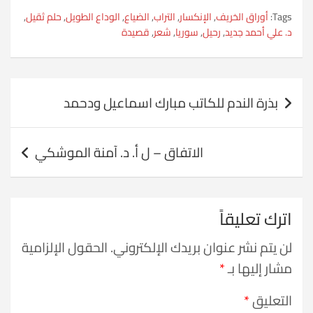
Tags:
أوراق الخريف
,
الإنكسار
,
التراب
,
الضياع
,
الوداع الطويل
,
حلم ثقيل
,
د. علي أحمد جديد
,
رحيل
,
سوريا
,
شعر
,
قصيدة
تصفّح
بذرة الندم للكاتب مبارك اسماعيل ودحمد
المقالات
الاتفاق – ل أ. د. آمنة الموشكي
اترك تعليقاً
لن يتم نشر عنوان بريدك الإلكتروني.
الحقول الإلزامية
مشار إليها بـ
*
التعليق
*